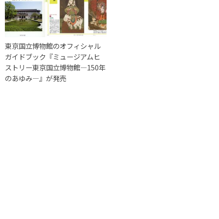
東京国立博物館のオフィシャル
ガイドブック『ミュージアムヒ
ストリー東京国立博物館―150年
のあゆみ―』が発売