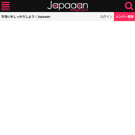
手洗いをしっかりしよう！Japaaan
ログイン
メンバー登録