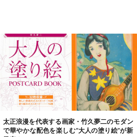
太正浪漫を代表する画家・竹久夢二のモダン
で華やかな配色を楽しむ”大人の塗り絵”が新