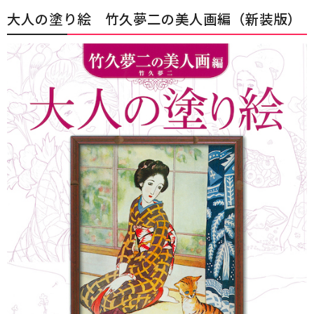
大人の塗り絵 竹久夢二の美人画編（新装版）