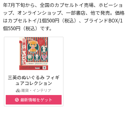
年7月下旬から、全国のカプセルトイ売場、ホビーショ
ップ、オンラインショップ、一部書店、他で発売。価格
はカプセルトイ/1個500円（税込）、ブラインドBOX/1
個550円（税込）です。
三英のぬいぐるみ フィギ
ュアコレクション
雑貨・インテリア
最新情報をゲット