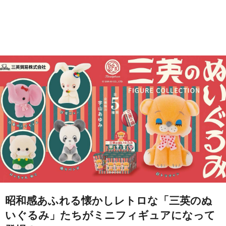
昭和感あふれる懐かしレトロな「三英のぬ
いぐるみ」たちがミニフィギュアになって