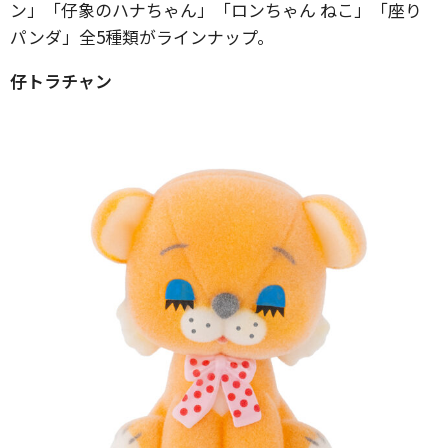
ン」「仔象のハナちゃん」「ロンちゃん ねこ」「座り
パンダ」全5種類がラインナップ。
仔トラチャン