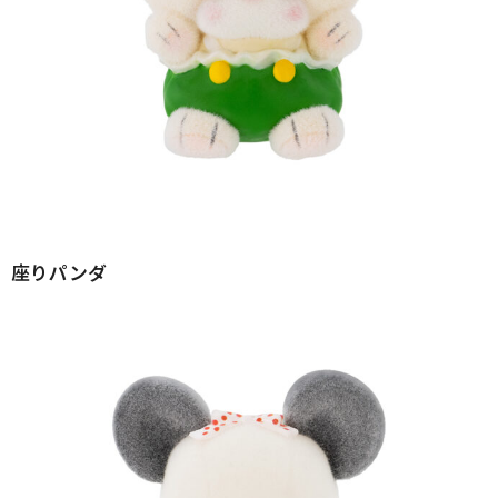
座りパンダ