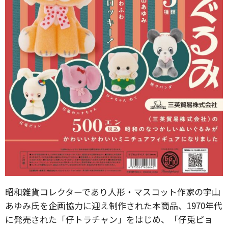
昭和雑貨コレクターであり人形・マスコット作家の宇山
あゆみ氏を企画協力に迎え制作された本商品、1970年代
に発売された「仔トラチャン」をはじめ、「仔兎ピョ