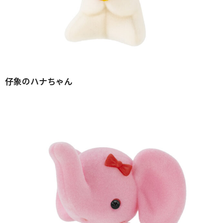
仔象のハナちゃん