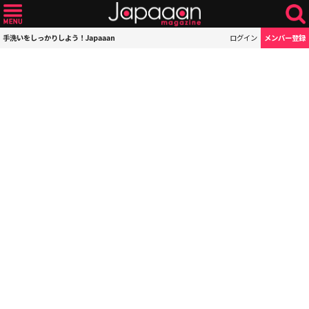
手洗いをしっかりしよう！Japaaan
ログイン
メンバー登録