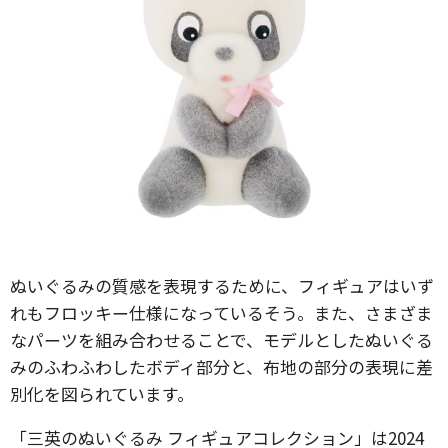
ぬいぐるみの質感を表現するために、フィギュアはいず
れもフロッキー仕様になっているそう。また、さまざま
なパーツを組み合わせることで、モデルとしたぬいぐる
みのふわふわしたボディ部分と、布地の部分の表現に差
別化を図られています。
「三英のぬいぐるみ フィギュアコレクション」は2024