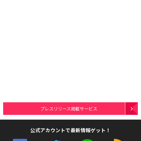
プレスリリース掲載サービス
公式アカウントで最新情報ゲット！