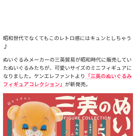
昭和世代でなくてもこのレトロ感にはキュンとしちゃう
♪
ぬいぐるみメーカーの三英貿易が昭和時代に販売してい
たぬいぐるみたちが、可愛いサイズのミニフィギュアに
なりました。ケンエレファントより
「三英のぬいぐるみ
フィギュアコレクション」
が新発売。