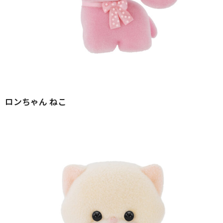
ロンちゃん ねこ