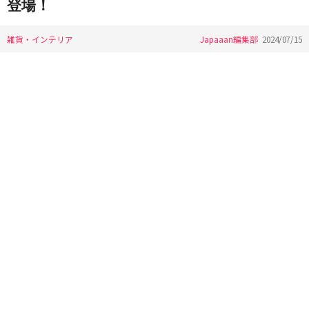
登場！
雑貨・インテリア
Japaaan編集部
2024/07/15