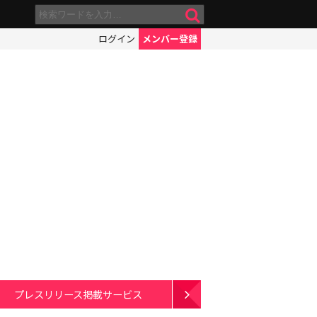
ログイン
メンバー登録
プレスリリース掲載サービス