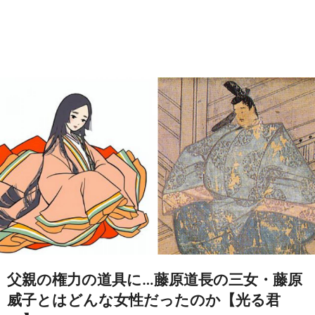
父親の権力の道具に…藤原道長の三女・藤原
威子とはどんな女性だったのか【光る君