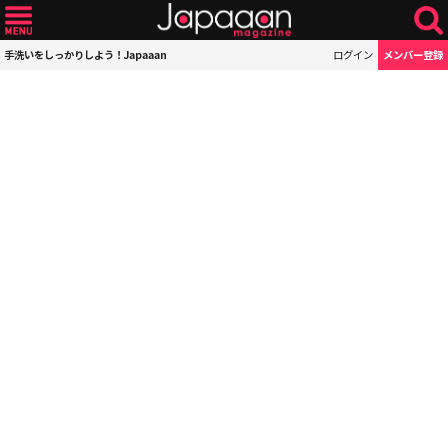
手洗いをしっかりしよう！Japaaan
ログイン
メンバー登録