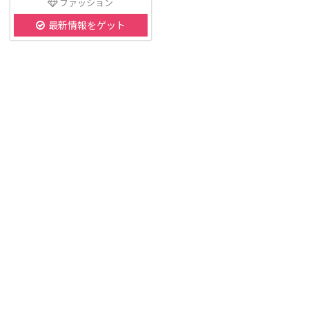
ファッション
最新情報をゲット