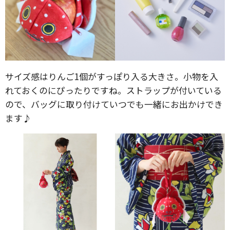
サイズ感はりんご1個がすっぽり入る大きさ。小物を入
れておくのにぴったりですね。ストラップが付いている
ので、バッグに取り付けていつでも一緒にお出かけでき
ます♪