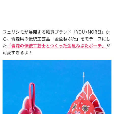
フェリシモが展開する雑貨ブランド「YOU+MORE!」か
ら、青森県の伝統工芸品「金魚ねぷた」をモチーフにし
た
「青森の伝統工芸士とつくった金魚ねぷたポーチ」
が
可愛すぎるよ！