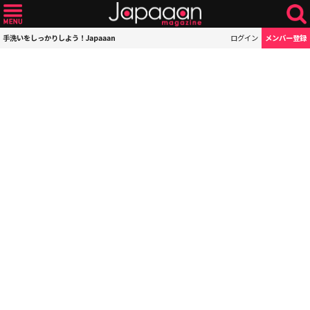
手洗いをしっかりしよう！Japaaan
ログイン
メンバー登録