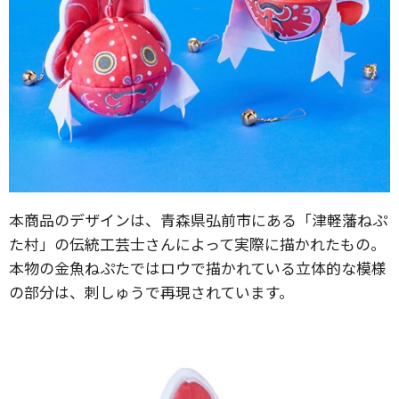
本商品のデザインは、青森県弘前市にある「津軽藩ねぷ
た村」の伝統工芸士さんによって実際に描かれたもの。
本物の金魚ねぷたではロウで描かれている立体的な模様
の部分は、刺しゅうで再現されています。