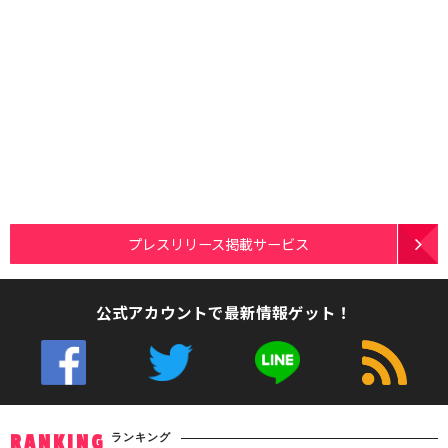
プレスリリース掲載サービス
公式アカウントで最新情報ゲット！
ランキング
RANKING