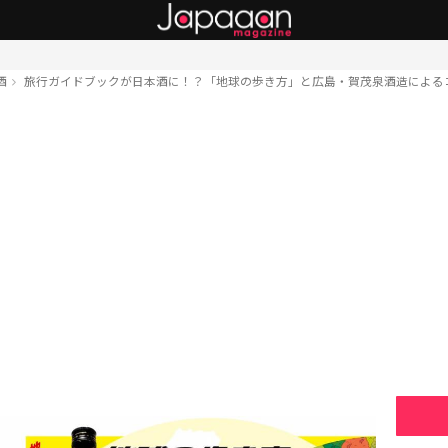
酒
旅行ガイドブックが日本酒に！？「地球の歩き方」と広島・賀茂泉酒造による