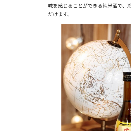
味を感じることができる純米酒で、
だけます。