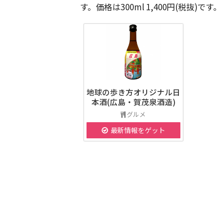
す。価格は300ml 1,400円(税抜)です
地球の歩き方オリジナル日
本酒(広島・賀茂泉酒造)
グルメ
最新情報をゲット