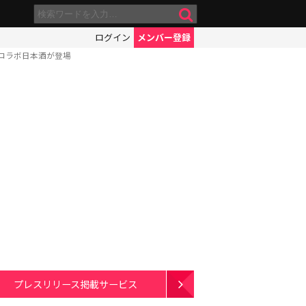
ログイン
メンバー登録
コラボ日本酒が登場
プレスリリース掲載サービス