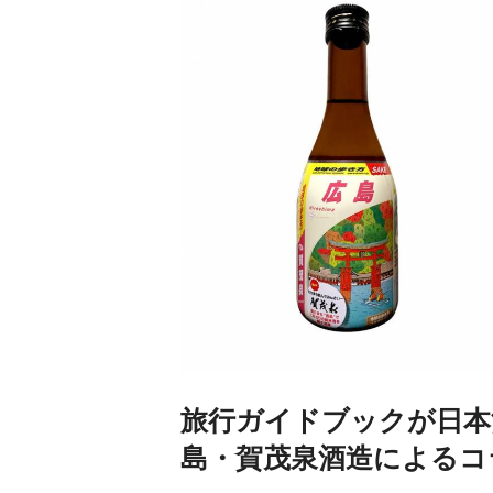
旅行ガイドブックが日本
島・賀茂泉酒造によるコ