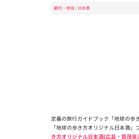
観光・地域
/
日本酒
定番の旅行ガイドブック「地球の歩
「地球の歩き方オリジナル日本酒」
き方オリジナル日本酒(広島・賀茂泉