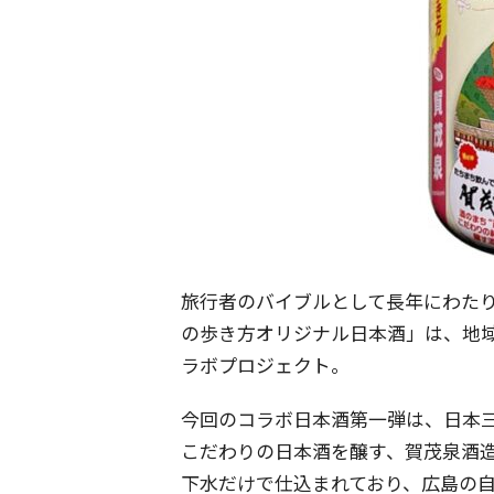
旅行者のバイブルとして長年にわた
の歩き方オリジナル日本酒」は、地
ラボプロジェクト。
今回のコラボ日本酒第一弾は、日本
こだわりの日本酒を醸す、賀茂泉酒
下水だけで仕込まれており、広島の