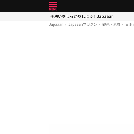
手洗いをしっかりしよう！Japaaan
Japaaan
Japaaanマガジン
観光・地域
日本