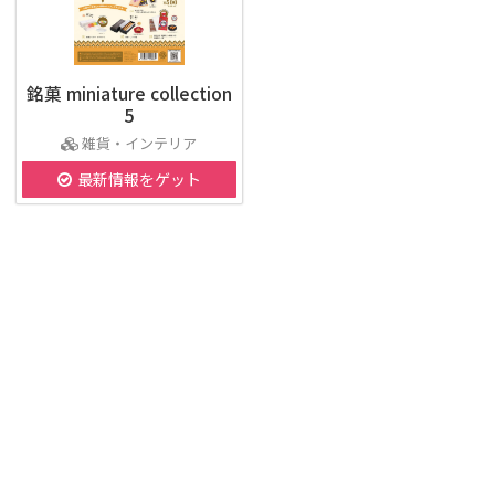
銘菓 miniature collection
5
雑貨・インテリア
最新情報をゲット