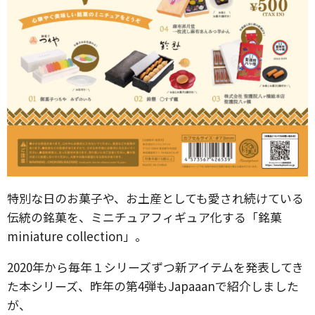
特別な日のお菓子や、お土産としても愛され続けている
伝統の銘菓を、ミニチュアフィギュア化する「銘菓
miniature collection」。
2020年から毎年１シリーズずつ新アイテムを発表してき
た本シリーズ、昨年の第4弾もJapaaanで紹介しました
が、