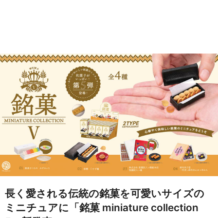
長く愛される伝統の銘菓を可愛いサイズの
ミニチュアに「銘菓 miniature collection