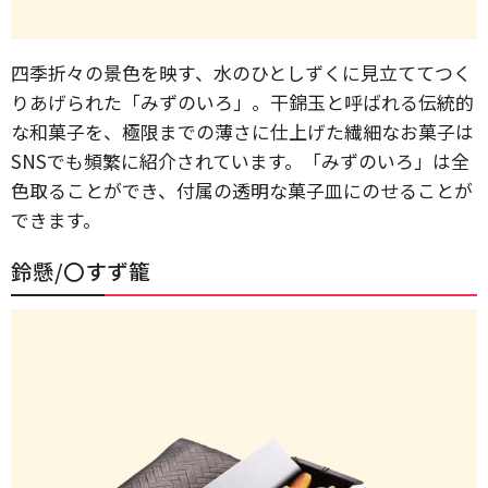
四季折々の景色を映す、水のひとしずくに見立ててつく
りあげられた「みずのいろ」。干錦玉と呼ばれる伝統的
な和菓子を、極限までの薄さに仕上げた繊細なお菓子は
SNSでも頻繁に紹介されています。「みずのいろ」は全
色取ることができ、付属の透明な菓子皿にのせることが
できます。
鈴懸/〇すず籠