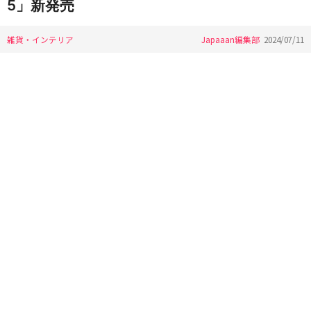
5」新発売
雑貨・インテリア
Japaaan編集部
2024/07/11