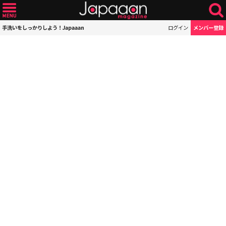
手洗いをしっかりしよう！Japaaan
ログイン
メンバー登録