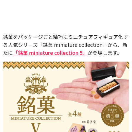
銘菓をパッケージごと精巧にミニチュアフィギュア化す
る人気シリーズ「銘菓 miniature collection」から、新
たに
「銘菓 miniature collection 5」
が登場します。