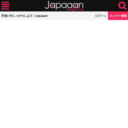
手洗いをしっかりしよう！Japaaan
ログイン
メンバー登録