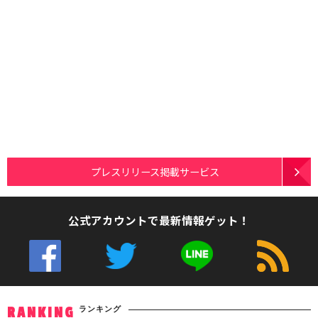
プレスリリース掲載サービス
公式アカウントで最新情報ゲット！
ランキング
RANKING