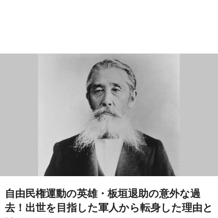
自由民権運動の英雄・板垣退助の意外な過
去！出世を目指した軍人から転身した理由と