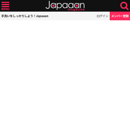
手洗いをしっかりしよう！Japaaan
ログイン
メンバー登録