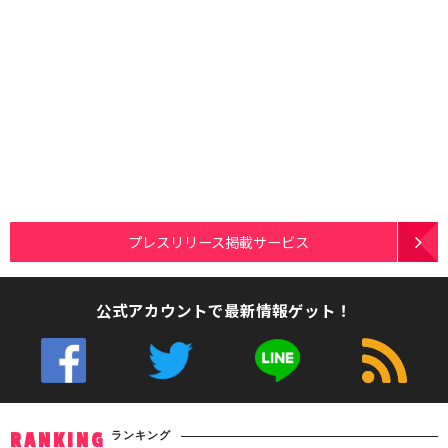
プレスリリース掲載サービス
公式アカウントで最新情報ゲット！
ランキング
RANKING