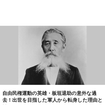
自由民権運動の英雄・板垣退助の意外な過
去！出世を目指した軍人から転身した理由と