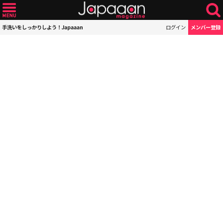
手洗いをしっかりしよう！Japaaan
ログイン
メンバー登録