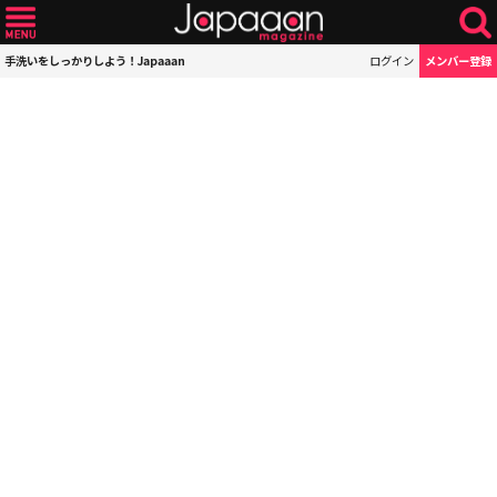
手洗いをしっかりしよう！Japaaan
ログイン
メンバー登録