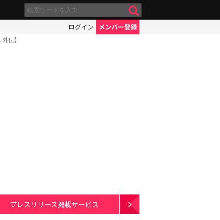
ログイン
メンバー登録
 外伝】
プレスリリース掲載サービス