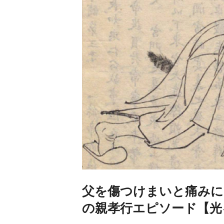
父を傷つけまいと痛みに
の親孝行エピソード【光