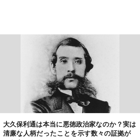
大久保利通は本当に悪徳政治家なのか？実は
清廉な人柄だったことを示す数々の証拠が