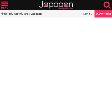
手洗いをしっかりしよう！Japaaan
ログイン
メンバー登録