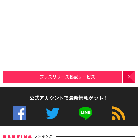
プレスリリース掲載サービス
公式アカウントで最新情報ゲット！
ランキング