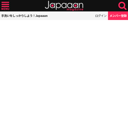
手洗いをしっかりしよう！Japaaan
ログイン
メンバー登録