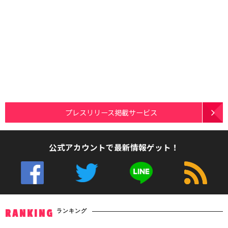
プレスリリース掲載サービス
公式アカウントで最新情報ゲット！
ランキング
RANKING