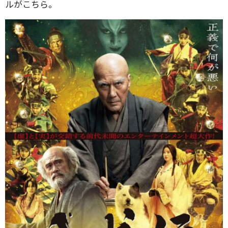
ルがこちら。