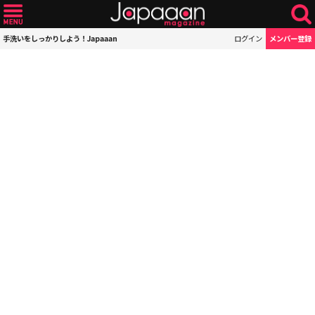
手洗いをしっかりしよう！Japaaan
ログイン
メンバー登録