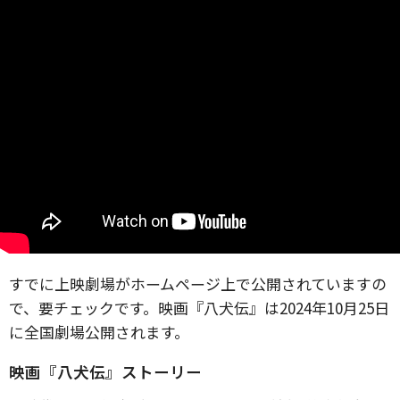
すでに上映劇場がホームページ上で公開されていますの
で、要チェックです。映画『八犬伝』は2024年10月25日
に全国劇場公開されます。
映画『八犬伝』ストーリー