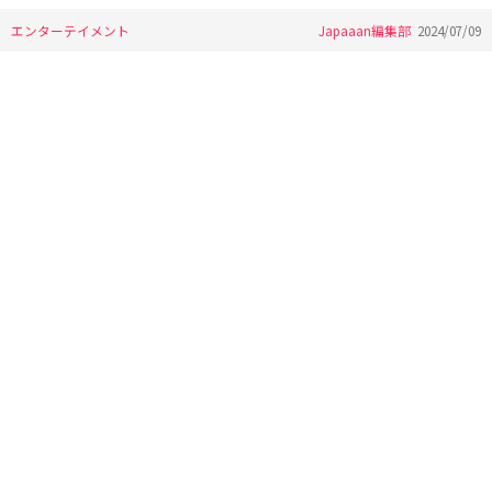
エンターテイメント
Japaaan編集部
2024/07/09