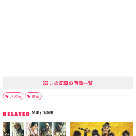
この記事の画像一覧
八犬伝
映画
関連する記事
RELATED