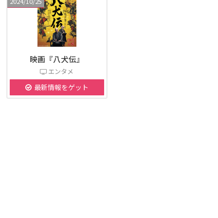
2024/10/25
映画『八犬伝』
エンタメ
最新情報をゲット