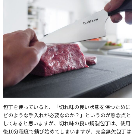
包丁を使っていると、「切れ味の良い状態を保つために
どのような手入れが必要なのか？」というのが懸念点と
してあると思いますが、切れ味の良い鋼製包丁は、使用
後10分程度で錆び始めてしまいますが、完全無欠包丁は