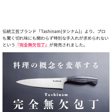
伝統工芸ブランド「Tashinam(タシナム)」より、プロ
も驚く切れ味にも関わらず特別な手入れが求められない
という
『完全無欠包丁』
が発売されました。