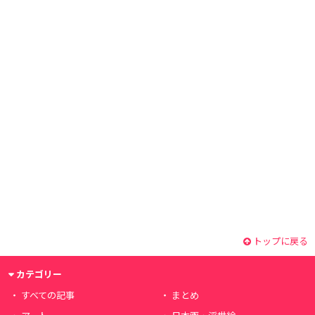
トップに戻る
カテゴリー
すべての記事
まとめ