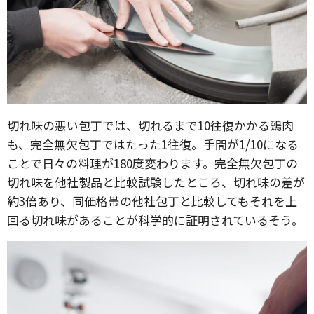
切れ味の悪い包丁では、切れるまで10往復かかる鶏肉
も、完全無欠包丁ではたった1往復。手間が1/10になる
ことで日々の料理が180度変わります。完全無欠包丁の
切れ味を他社製品と比較試験したところ、切れ味の差が
約3倍あり、同価格帯の他社包丁と比較してもそれを上
回る切れ味があることが科学的に証明されているそう。