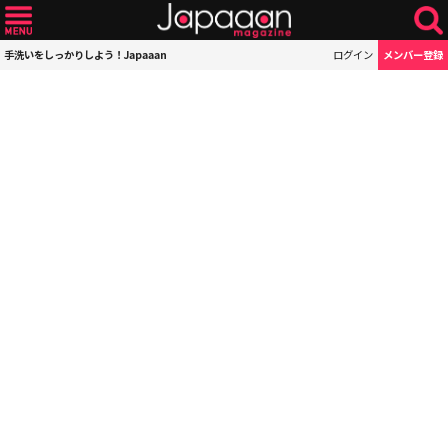
手洗いをしっかりしよう！Japaaan
ログイン
メンバー登録