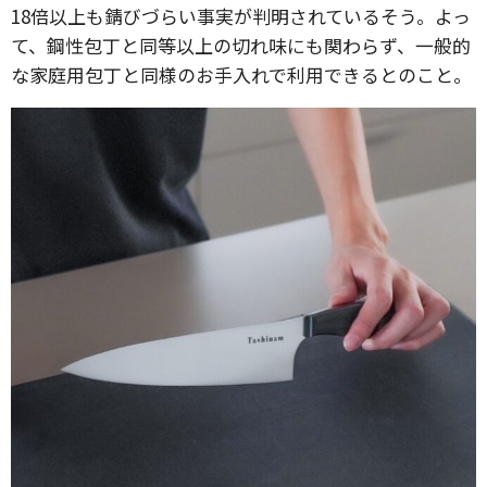
18倍以上も錆びづらい事実が判明されているそう。よっ
て、鋼性包丁と同等以上の切れ味にも関わらず、一般的
な家庭用包丁と同様のお手入れで利用できるとのこと。