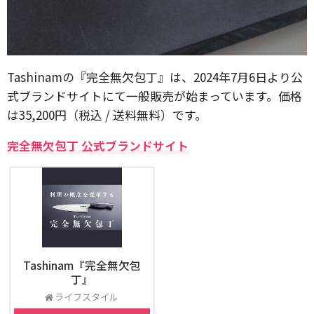
Tashinamの『完全無欠包丁』は、2024年7月6日より公
式ブランドサイトにて一般販売が始まっています。価格
は35,200円（税込 / 送料無料）です。
完全無欠包丁 公式ブランドサイト
Tashinam『完全無欠包
丁』
ライフスタイル