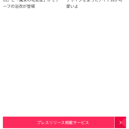
ーフの浴衣が登場
愛いよ
プレスリリース掲載サービス