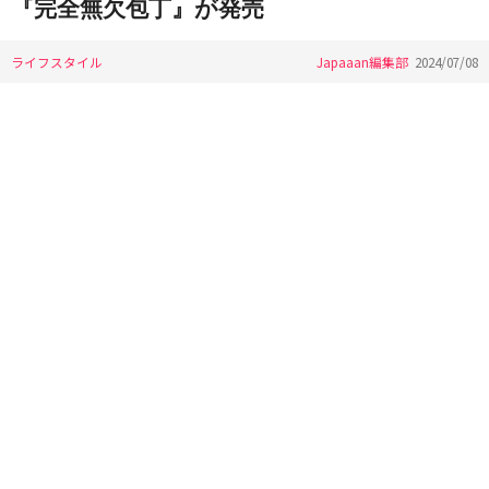
『完全無欠包丁』が発売
ライフスタイル
Japaaan編集部
2024/07/08