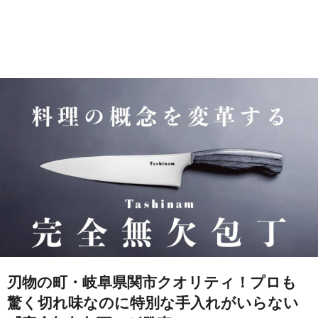
刃物の町・岐阜県関市クオリティ！プロも
驚く切れ味なのに特別な手入れがいらない