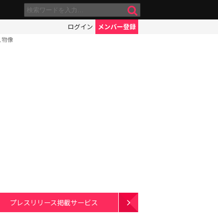
ログイン
メンバー登録
人物像
プレスリリース掲載サービス