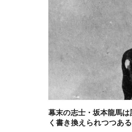
幕末の志士・坂本龍馬は
く書き換えられつつある