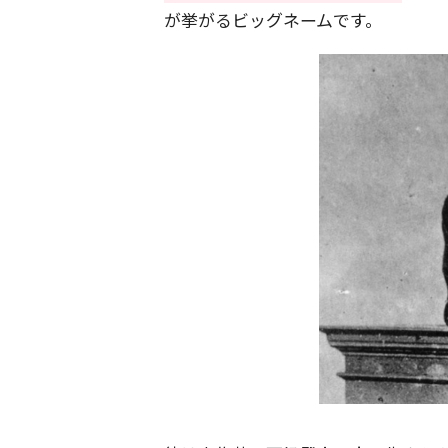
が挙がるビッグネームです。