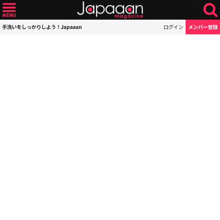
手洗いをしっかりしよう！Japaaan
ログイン
メンバー登録