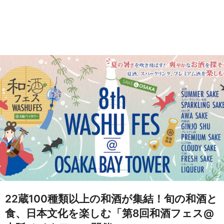
22蔵100種類以上の和酒が集結！旬の和酒と
食、日本文化を楽しむ「第8回和酒フェス@