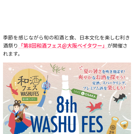
季節を感じながら旬の和酒と食、日本文化を楽しむ利き
酒祭り
「第8回和酒フェス@大阪ベイタワー」
が開催さ
れます。