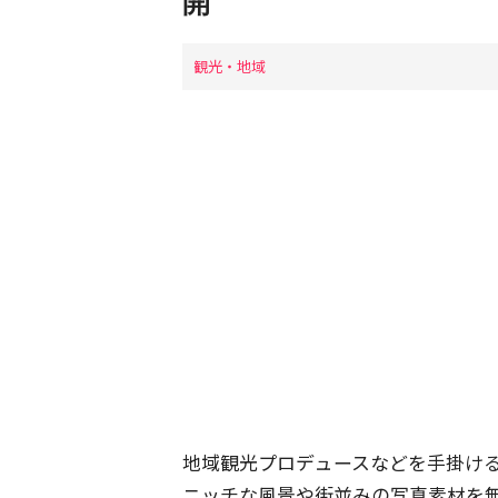
開
観光・地域
地域観光プロデュースなどを手掛け
ニッチな風景や街並みの写真素材を