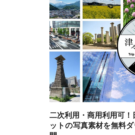
二次利用・商用利用可！
ットの写真素材を無料ダ