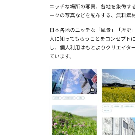
ニッチな場所の写真、各地を象徴す
ークの写真などを配布する、無料素
日本各地のニッチな「風景」「歴史
人に知ってもらうことをコンセプト
し、個人利用はもとよりクリエイタ
ています。