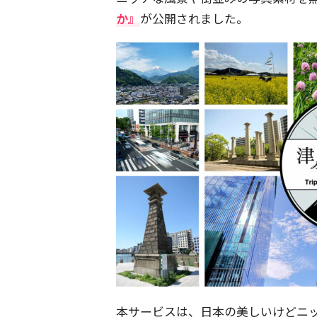
か』
が公開されました。
本サービスは、日本の美しいけどニ