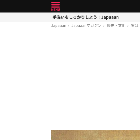
手洗いをしっかりしよう！Japaaan
Japaaan
Japaaanマガジン
歴史・文化
実は