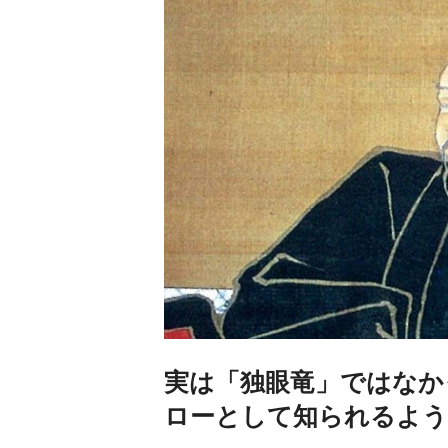
実は「独眼竜」ではなか
ローとして知られるよ