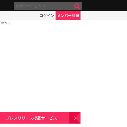
ログイン
メンバー登録
たのか？
プレスリリース掲載サービス