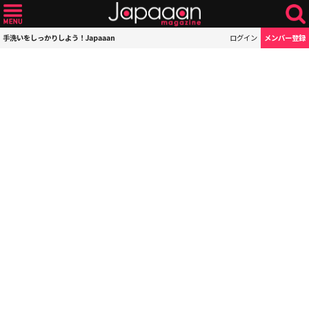
手洗いをしっかりしよう！Japaaan
ログイン
メンバー登録