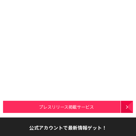
プレスリリース掲載サービス
公式アカウントで最新情報ゲット！