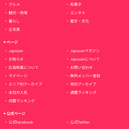
グルメ
和菓子
観光・地域
エンタメ
暮らし
歴史・文化
古写真
ページ
Japaaan
Japaaanマガジン
お知らせ
Japaaanについて
広告掲載について
お問い合わせ
マイページ
無料メンバー登録
エリア別アーカイブ
月別アーカイブ
本日の人気
週間ランキング
月間ランキング
公式ページ
公式Facebook
公式Twitter