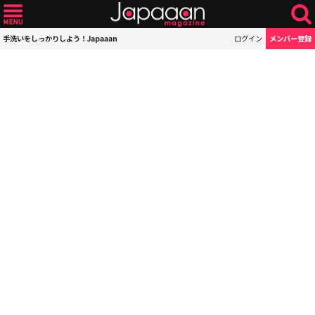
手洗いをしっかりしよう！Japaaan
ログイン
メンバー登録