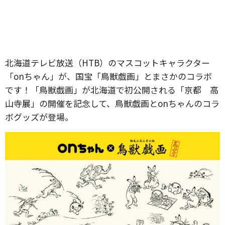
北海道テレビ放送（HTB）のマスコットキャラクター
「onちゃん」が、国宝「鳥獣戯画」とまさかのコラボ
です！「鳥獣戯画」が北海道で初公開される「京都 高
山寺展」の開催を記念して、鳥獣戯画とonちゃんのコラ
ボグッズが登場。