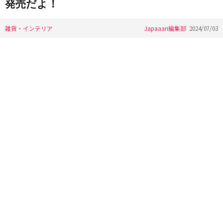
発売だよ！
雑貨・インテリア
Japaaan編集部
2024/07/03