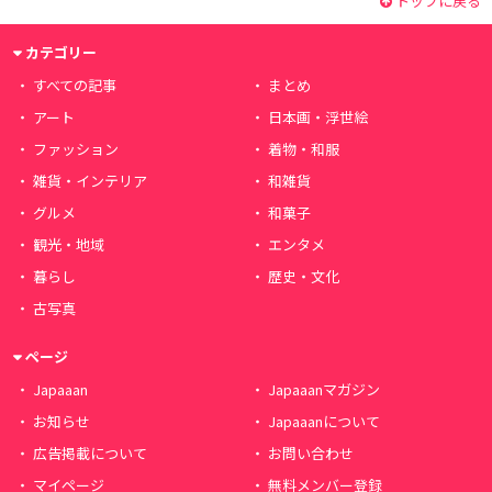
トップに戻る
カテゴリー
すべての記事
まとめ
アート
日本画・浮世絵
ファッション
着物・和服
雑貨・インテリア
和雑貨
グルメ
和菓子
観光・地域
エンタメ
暮らし
歴史・文化
古写真
ページ
Japaaan
Japaaanマガジン
お知らせ
Japaaanについて
広告掲載について
お問い合わせ
マイページ
無料メンバー登録