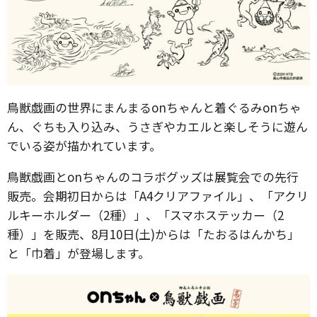
鳥獣戯画の世界にまんまるonちゃんと着ぐるみonちゃ
ん、ぐちも入り込み、うさぎやカエルと楽しそうに遊ん
でいる姿が描かれています。
鳥獣戯画とonちゃんのコラボグッズは展覧会での先行
販売。会期初日からは「A4クリアファイル」、「アクリ
ルキーホルダー（2種）」、「スマホステッカー（2
種）」を販売、8月10日(土)からは「たおるはんかち」
と「巾着」が登場します。