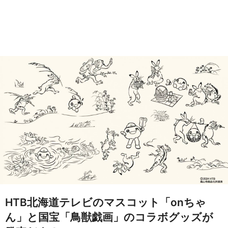
HTB北海道テレビのマスコット「onちゃ
ん」と国宝「鳥獣戯画」のコラボグッズが