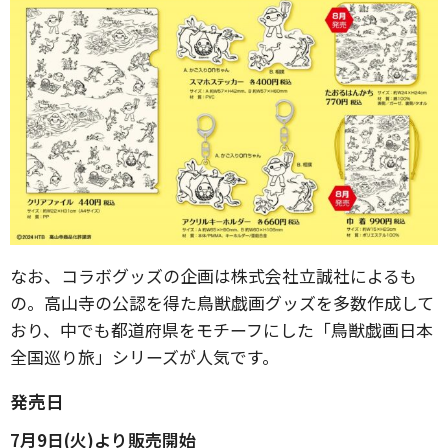
なお、コラボグッズの企画は株式会社立誠社によるも
の。高山寺の公認を得た鳥獣戯画グッズを多数作成して
おり、中でも都道府県をモチーフにした「鳥獣戯画日本
全国巡り旅」シリーズが人気です。
発売日
7月9日(火)より販売開始