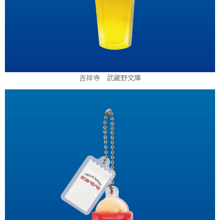
吉祥寺 武蔵野文庫