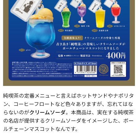
純喫茶の定番メニューと言えばホットサンドやナポリタ
ン、コーヒーフロートなど色々ありますが、忘れてはな
らないのが
クリームソーダ
。本商品は、実在する純喫茶
の名店が提供するクリームソーダをイメージした、ボー
ルチェーンマスコットなんです。