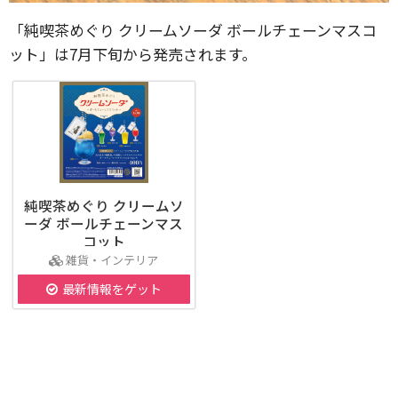
「純喫茶めぐり クリームソーダ ボールチェーンマスコ
ット」は7月下旬から発売されます。
純喫茶めぐり クリームソ
ーダ ボールチェーンマス
コット
雑貨・インテリア
最新情報をゲット