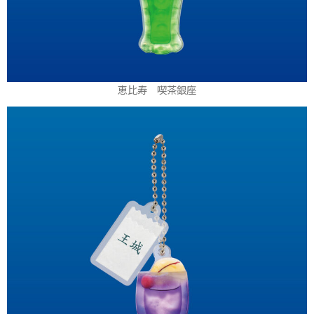
恵比寿 喫茶銀座