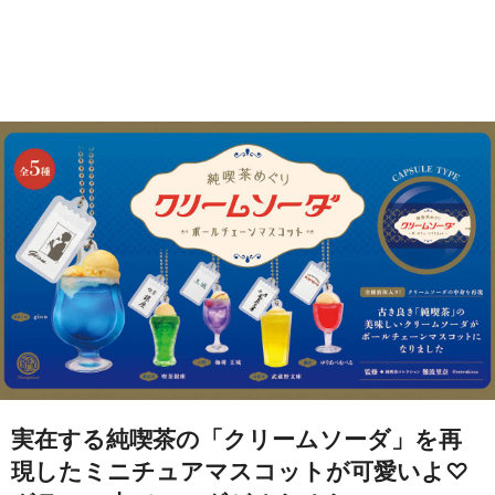
実在する純喫茶の「クリームソーダ」を再
現したミニチュアマスコットが可愛いよ♡