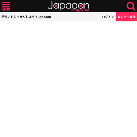
手洗いをしっかりしよう！Japaaan
ログイン
メンバー登録