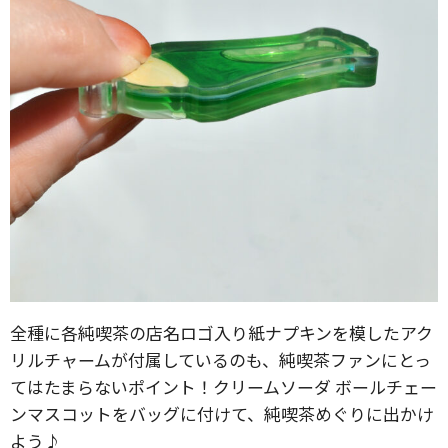
全種に各純喫茶の店名ロゴ入り紙ナプキンを模したアク
リルチャームが付属しているのも、純喫茶ファンにとっ
てはたまらないポイント！クリームソーダ ボールチェー
ンマスコットをバッグに付けて、純喫茶めぐりに出かけ
よう♪