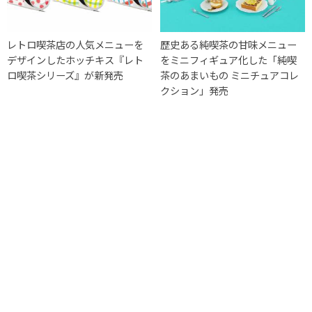
レトロ喫茶店の人気メニューを
歴史ある純喫茶の甘味メニュー
デザインしたホッチキス『レト
をミニフィギュア化した「純喫
ロ喫茶シリーズ』が新発売
茶のあまいもの ミニチュアコレ
クション」発売