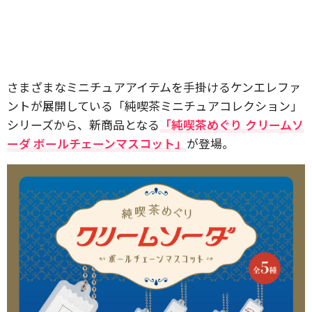
さまざまなミニチュアアイテムを手掛けるケンエレファ
ントが展開している「純喫茶ミニチュアコレクション」
シリーズから、新商品となる
「純喫茶めぐり クリームソ
ーダ ボールチェーンマスコット」
が登場。