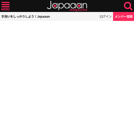
手洗いをしっかりしよう！Japaaan
ログイン
メンバー登録