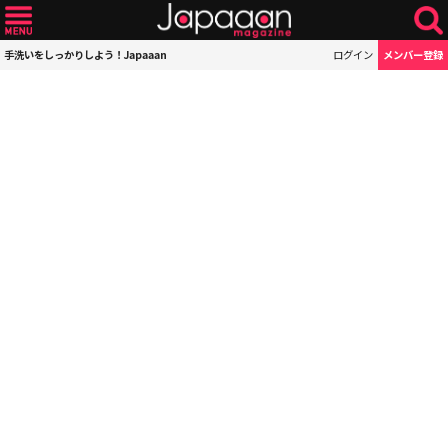
手洗いをしっかりしよう！Japaaan
ログイン
メンバー登録