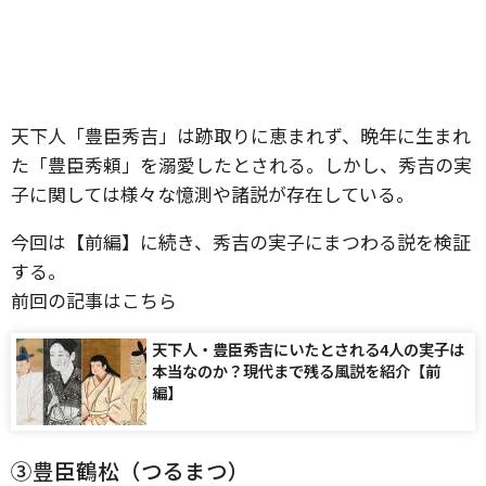
天下人「豊臣秀吉」は跡取りに恵まれず、晩年に生まれ
た「豊臣秀頼」を溺愛したとされる。しかし、秀吉の実
子に関しては様々な憶測や諸説が存在している。
今回は【前編】に続き、秀吉の実子にまつわる説を検証
する。
前回の記事はこちら
天下人・豊臣秀吉にいたとされる4人の実子は
本当なのか？現代まで残る風説を紹介【前
編】
③豊臣鶴松（つるまつ）