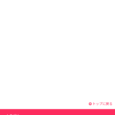
トップに戻る