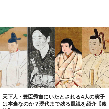
天下人・豊臣秀吉にいたとされる4人の実子
は本当なのか？現代まで残る風説を紹介【後