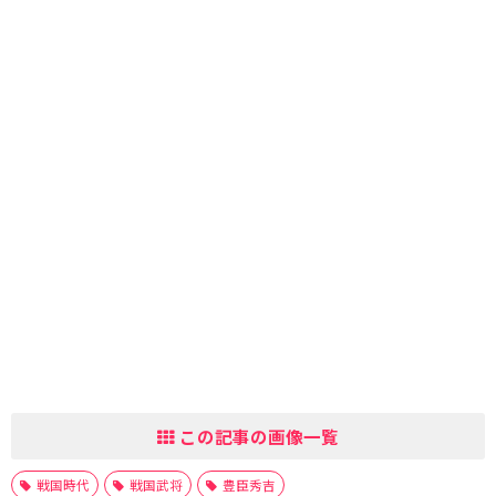
この記事の画像一覧
戦国時代
戦国武将
豊臣秀吉