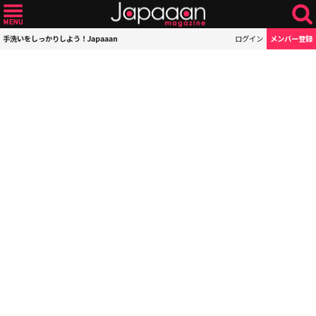
手洗いをしっかりしよう！Japaaan
ログイン
メンバー登録