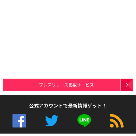
プレスリリース掲載サービス
公式アカウントで最新情報ゲット！