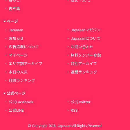
古写真
ページ
Japaaan
Japaaanマガジン
お知らせ
Japaaanについて
広告掲載について
お問い合わせ
マイページ
無料メンバー登録
エリア別アーカイブ
月別アーカイブ
本日の人気
週間ランキング
月間ランキング
公式ページ
公式Facebook
公式Twitter
公式LINE
RSS
© Copyright 2016, Japaaan All Rights Reserved.