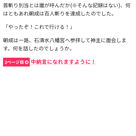
首斬り別当とは誰が呼んだか(※そんな記録はない)、何
はともあれ朝成は百人斬りを達成したのでした。
「やったぞ！これで行ける！」
朝成は一路、石清水八幡宮へ参拝して神主に面会しま
す。何を話したのでしょうか。
中納言になれますように！
2ページ目