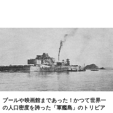
プールや映画館まであった！かつて世界一
の人口密度を誇った「軍艦島」のトリビア