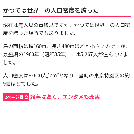
かつては世界一の人口密度を誇った
現在は無人島の軍艦島ですが、かつては世界一の人口密
度を誇った場所でもありました。
島の面積は幅160m、長さ480mほどと小さいのですが、
最盛期の1960年（昭和35年）には5,267人が住んでいま
した。
人口密度は83600人/km²となり、当時の東京特別区の約
9倍ほどでした。
給与は高く、エンタメも充実
2ページ目