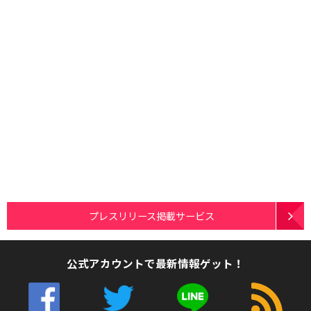
プレスリリース掲載サービス
公式アカウントで最新情報ゲット！