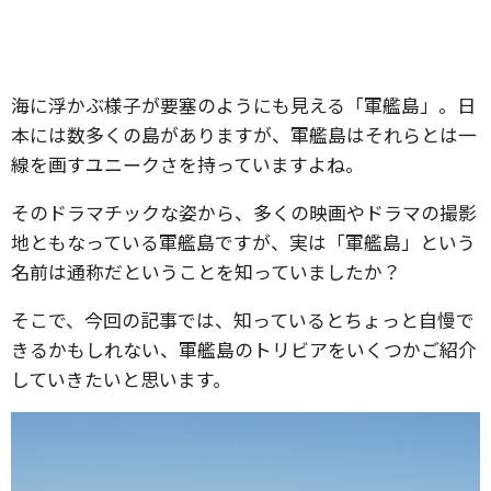
海に浮かぶ様子が要塞のようにも見える「軍艦島」。日
本には数多くの島がありますが、軍艦島はそれらとは一
線を画すユニークさを持っていますよね。
そのドラマチックな姿から、多くの映画やドラマの撮影
地ともなっている軍艦島ですが、実は「軍艦島」という
名前は通称だということを知っていましたか？
そこで、今回の記事では、知っているとちょっと自慢で
きるかもしれない、軍艦島のトリビアをいくつかご紹介
していきたいと思います。