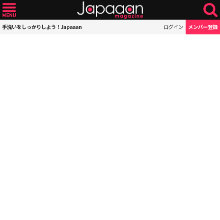
手洗いをしっかりしよう！Japaaan
ログイン
メンバー登録