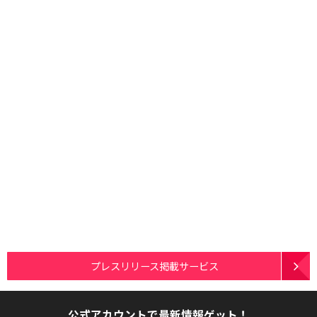
プレスリリース掲載サービス
公式アカウントで最新情報ゲット！