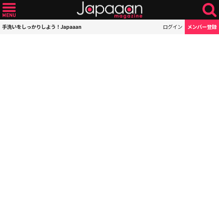
手洗いをしっかりしよう！Japaaan
ログイン
メンバー登録