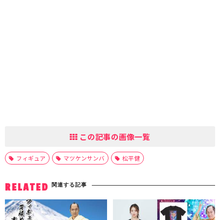
この記事の画像一覧
フィギュア
マツケンサンバ
松平健
関連する記事
RELATED