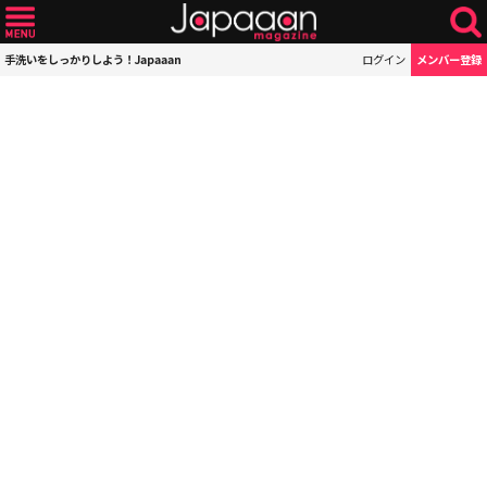
手洗いをしっかりしよう！Japaaan
ログイン
メンバー登録