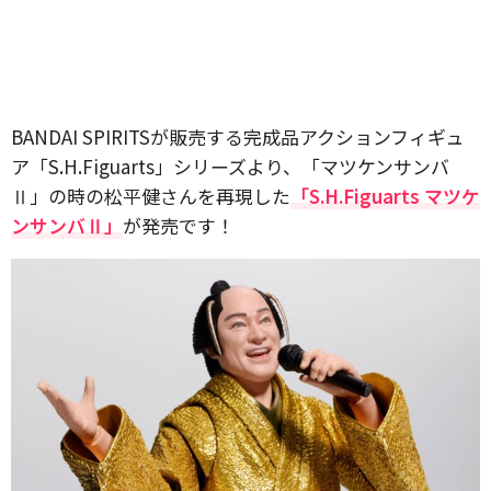
BANDAI SPIRITSが販売する完成品アクションフィギュ
ア「S.H.Figuarts」シリーズより、「マツケンサンバ
Ⅱ」の時の松平健さんを再現した
「S.H.Figuarts マツケ
ンサンバⅡ」
が発売です！