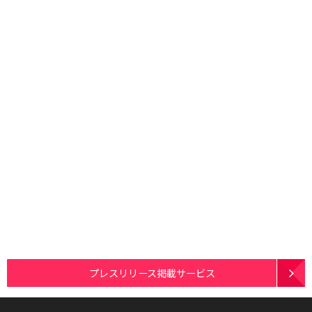
プレスリリース掲載サービス