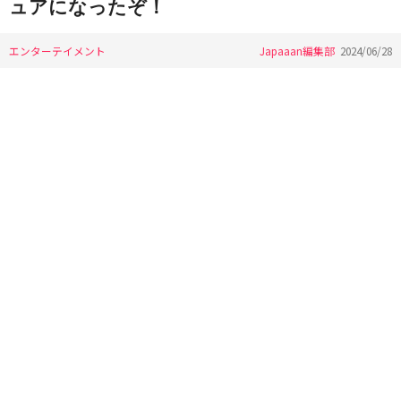
ュアになったぞ！
エンターテイメント
Japaaan編集部
2024/06/28