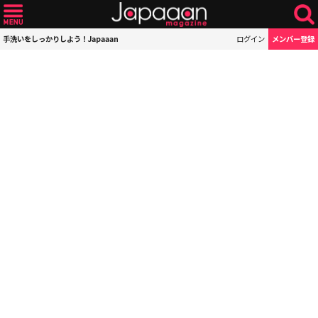
手洗いをしっかりしよう！Japaaan
ログイン
メンバー登録