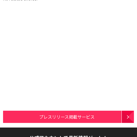
プレスリリース掲載サービス