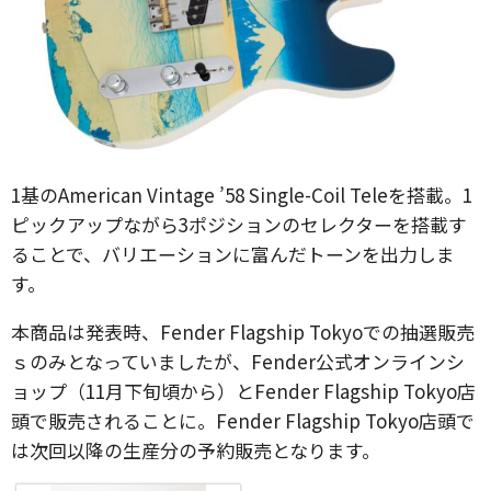
1基のAmerican Vintage ’58 Single-Coil Teleを搭載。1
ピックアップながら3ポジションのセレクターを搭載す
ることで、バリエーションに富んだトーンを出力しま
す。
本商品は発表時、Fender Flagship Tokyoでの抽選販売
ｓのみとなっていましたが、Fender公式オンラインシ
ョップ（11月下旬頃から）とFender Flagship Tokyo店
頭で販売されることに。Fender Flagship Tokyo店頭で
は次回以降の生産分の予約販売となります。