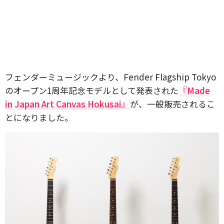
フェンダーミュージックより、Fender Flagship Tokyo
のオープン1周年記念モデルとして発表された
『Made
in Japan Art Canvas Hokusai』
が、一般販売されるこ
とになりました。