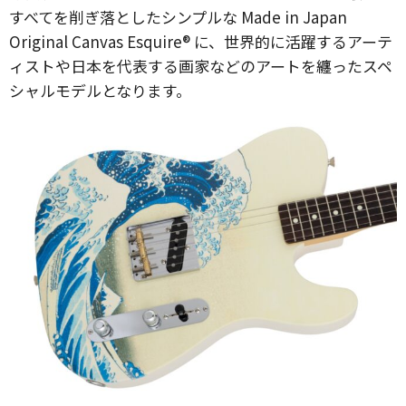
すべてを削ぎ落としたシンプルな Made in Japan
Original Canvas Esquire® に、世界的に活躍するアーテ
ィストや日本を代表する画家などのアートを纏ったスペ
シャルモデルとなります。