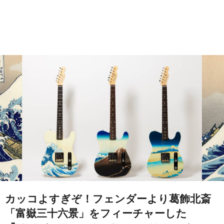
カッコよすぎぞ！フェンダーより葛飾北斎
「富嶽三十六景」をフィーチャーした