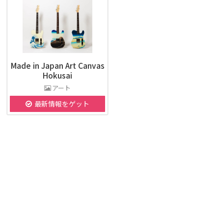
Made in Japan Art Canvas
Hokusai
アート
最新情報をゲット