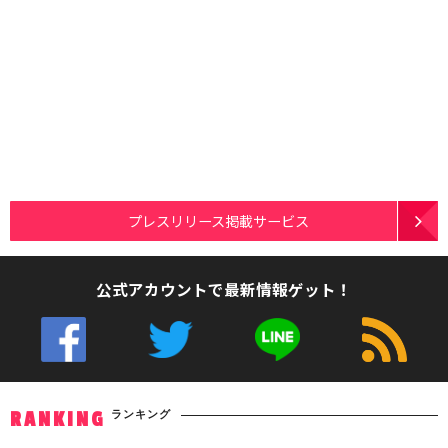
プレスリリース掲載サービス
公式アカウントで最新情報ゲット！
ランキング
RANKING