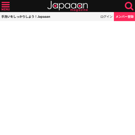
手洗いをしっかりしよう！Japaaan
ログイン
メンバー登録