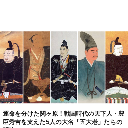
運命を分けた関ヶ原！戦国時代の天下人・豊
臣秀吉を支えた5人の大名「五大老」たちの