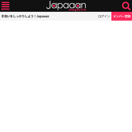
手洗いをしっかりしよう！Japaaan
ログイン
メンバー登録