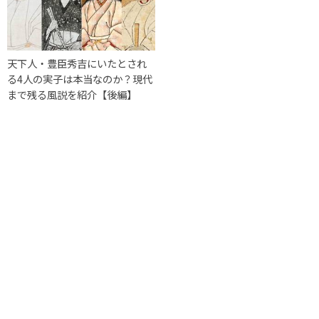
天下人・豊臣秀吉にいたとされ
る4人の実子は本当なのか？現代
まで残る風説を紹介【後編】