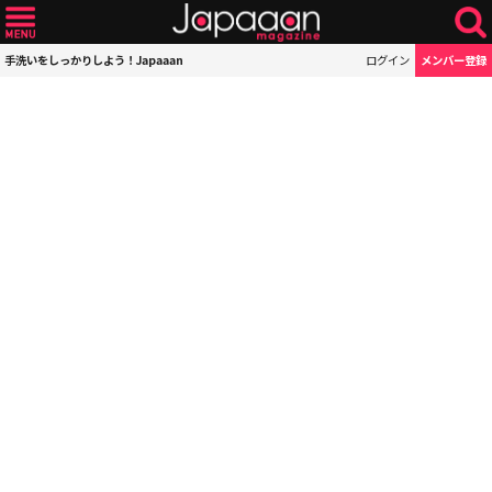
手洗いをしっかりしよう！Japaaan
ログイン
メンバー登録