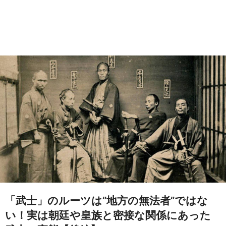
「武士」のルーツは”地方の無法者”ではな
い！実は朝廷や皇族と密接な関係にあった