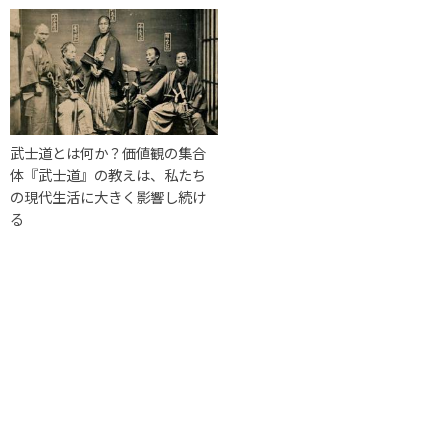
武士道とは何か？価値観の集合
体『武士道』の教えは、私たち
の現代生活に大きく影響し続け
る