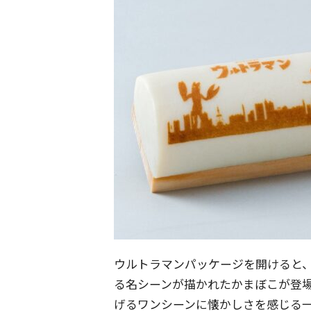
ウルトラマンパッケージを開けると、
る名シーンが描かれたかまぼこが登
げるワンシーンに懐かしさを感じる