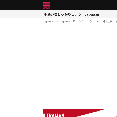
手洗いをしっかりしよう！Japaaan
Japaaan
Japaaanマガジン
グルメ
小田原「