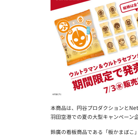
本商品は、円谷プロダクションとNetfli
羽田空港での夏の大型キャンペーン
鈴廣の看板商品である「板かまぼこ