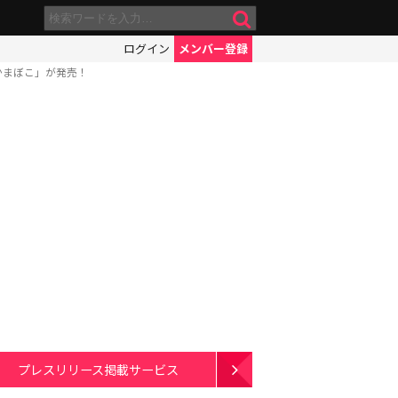
ログイン
メンバー登録
かまぼこ」が発売！
プレスリリース掲載サービス