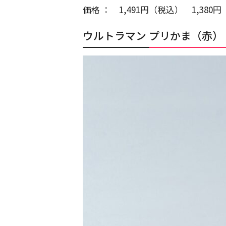
価格 ： 1,491円（税込） 1,380
ウルトラマン プリかま（赤）