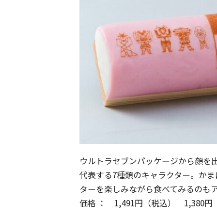
ウルトラセブンパッケージから顔を
代表する7種類のキャラクター。かま
ターを楽しみながら食べてみるのも
価格 ： 1,491円（税込） 1,380