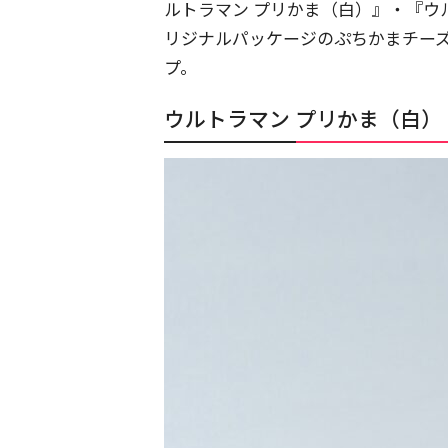
ルトラマン プリかま（白）』・『ウ
リジナルパッケージのぷちかまチーズ
プ。
ウルトラマン プリかま（白）