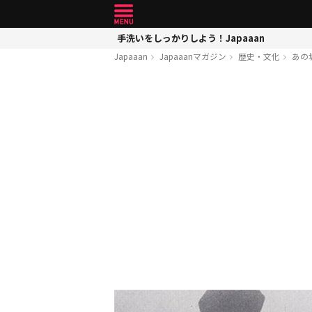
手洗いをしっかりしよう！Japaaan
Japaaan
Japaaanマガジン
歴史・文化
あの