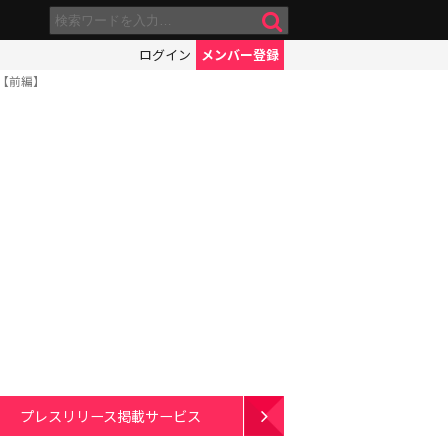
ログイン
メンバー登録
【前編】
プレスリリース掲載サービス