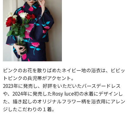
ピンクのお花を散りばめたネイビー地の浴衣は、ビビッ
トピンクの兵児帯がアクセント。
2023年に発売し、好評をいただいたバースデードレス
や、2024年に発売したRosy luce初の水着にデザインし
た、描き起しのオリジナルフラワー柄を浴衣用にアレン
ジしたこだわりの１着。