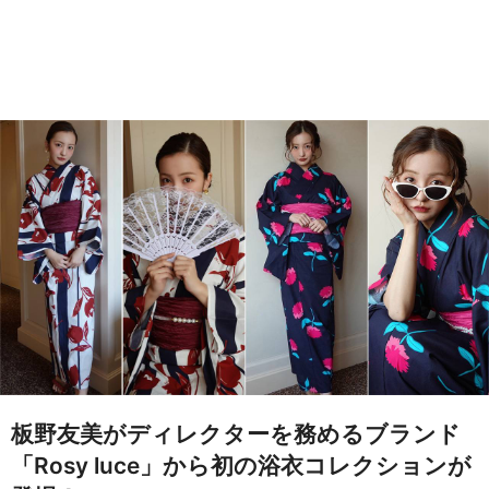
板野友美がディレクターを務めるブランド
「Rosy luce」から初の浴衣コレクションが