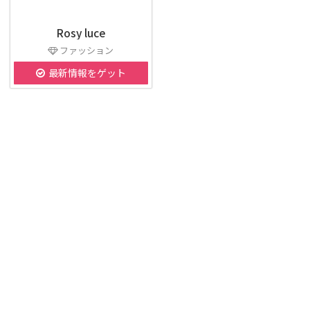
Rosy luce
ファッション
最新情報をゲット