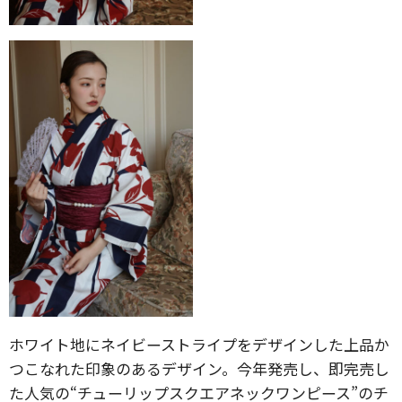
ホワイト地にネイビーストライプをデザインした上品か
つこなれた印象のあるデザイン。今年発売し、即完売し
た人気の“チューリップスクエアネックワンピース”のチ