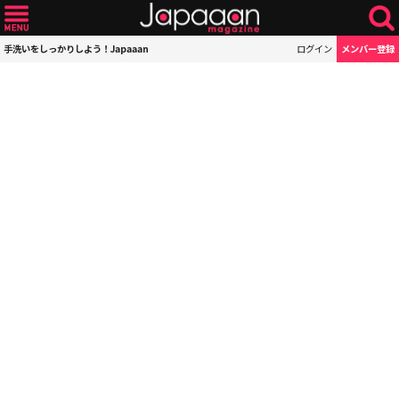
手洗いをしっかりしよう！Japaaan
ログイン
メンバー登録