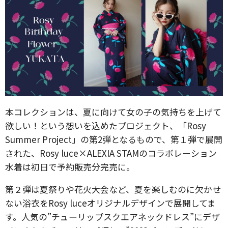
本コレクションは、夏に向けて女の子の気持ちを上げて
欲しい！という想いを込めたプロジェクト、「Rosy
Summer Project」の第2弾となるもので、第１弾で展開
された、Rosy luce×ALEXIA STAMのコラボレーション
水着は初日で予約販売分完売に。
第２弾は夏祭りや花火大会など、夏を楽しむのに欠かせ
ない浴衣をRosy luceオリジナルデザインで展開してま
す。人気の”チューリップスクエアネックドレス”にデザ