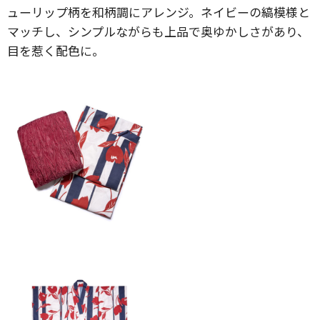
ューリップ柄を和柄調にアレンジ。ネイビーの縞模様と
マッチし、シンプルながらも上品で奥ゆかしさがあり、
目を惹く配色に。