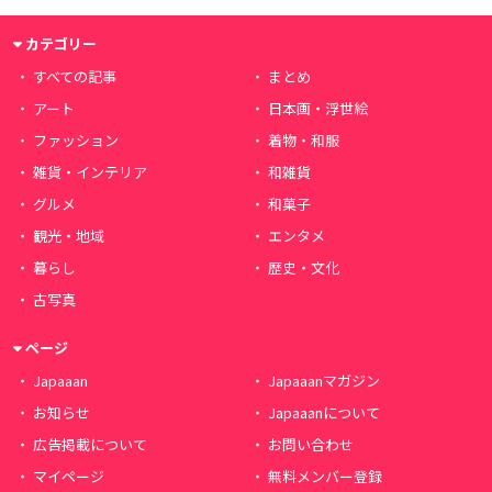
カテゴリー
すべての記事
まとめ
アート
日本画・浮世絵
ファッション
着物・和服
雑貨・インテリア
和雑貨
グルメ
和菓子
観光・地域
エンタメ
暮らし
歴史・文化
古写真
ページ
Japaaan
Japaaanマガジン
お知らせ
Japaaanについて
広告掲載について
お問い合わせ
マイページ
無料メンバー登録