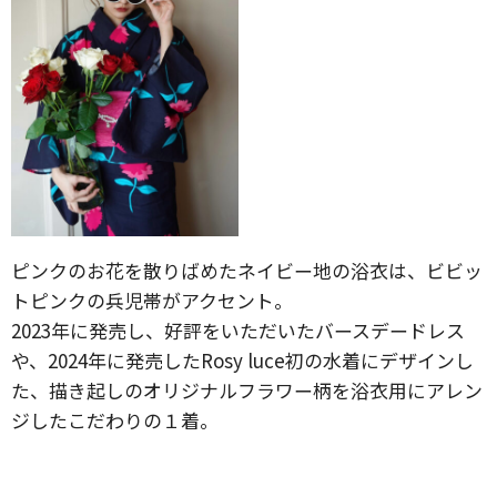
ピンクのお花を散りばめたネイビー地の浴衣は、ビビッ
トピンクの兵児帯がアクセント。
2023年に発売し、好評をいただいたバースデードレス
や、2024年に発売したRosy luce初の水着にデザインし
た、描き起しのオリジナルフラワー柄を浴衣用にアレン
ジしたこだわりの１着。