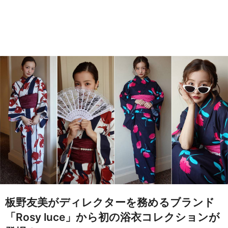
板野友美がディレクターを務めるブランド
「Rosy luce」から初の浴衣コレクションが