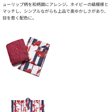
ューリップ柄を和柄調にアレンジ。ネイビーの縞模様と
マッチし、シンプルながらも上品で奥ゆかしさがあり、
目を惹く配色に。