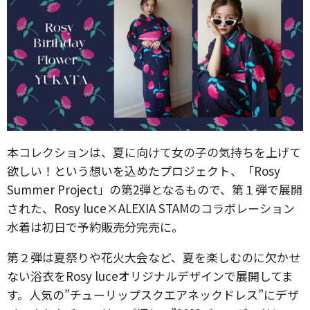
本コレクションは、夏に向けて女の子の気持ちを上げて
欲しい！という想いを込めたプロジェクト、「Rosy
Summer Project」の第2弾となるもので、第１弾で展開
された、Rosy luce×ALEXIA STAMのコラボレーション
水着は初日で予約販売分完売に。
第２弾は夏祭りや花火大会など、夏を楽しむのに欠かせ
ない浴衣をRosy luceオリジナルデザインで展開してま
す。人気の”チューリップスクエアネックドレス”にデザ