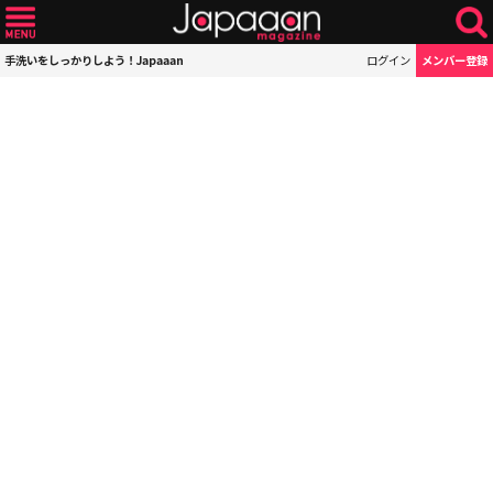
手洗いをしっかりしよう！Japaaan
ログイン
メンバー登録