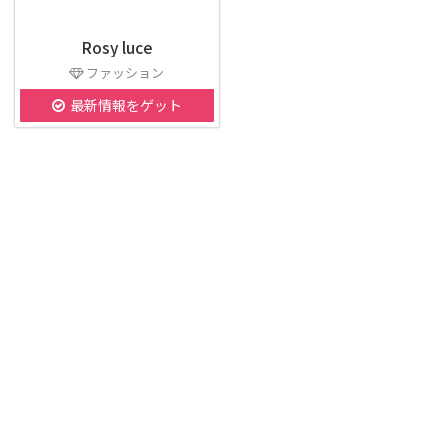
Rosy luce
ファッション
最新情報をゲット