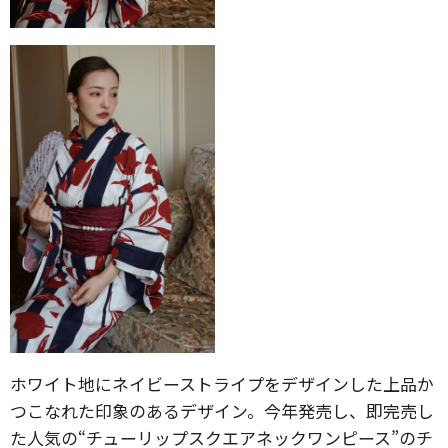
ホワイト地にネイビーストライプをデザインした上品か
つこなれた印象のあるデザイン。今年発売し、即完売し
た人気の“チューリップスクエアネックワンピース”のチ