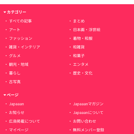
カテゴリー
すべての記事
まとめ
アート
日本画・浮世絵
ファッション
着物・和服
雑貨・インテリア
和雑貨
グルメ
和菓子
観光・地域
エンタメ
暮らし
歴史・文化
古写真
ページ
Japaaan
Japaaanマガジン
お知らせ
Japaaanについて
広告掲載について
お問い合わせ
マイページ
無料メンバー登録