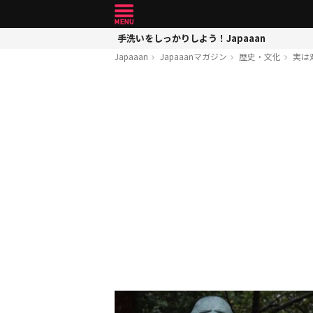
手洗いをしっかりしよう！Japaaan
Japaaan
Japaaanマガジン
歴史・文化
実は