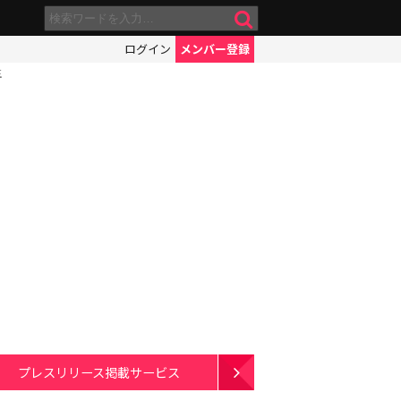
ログイン
メンバー登録
生
プレスリリース掲載サービス