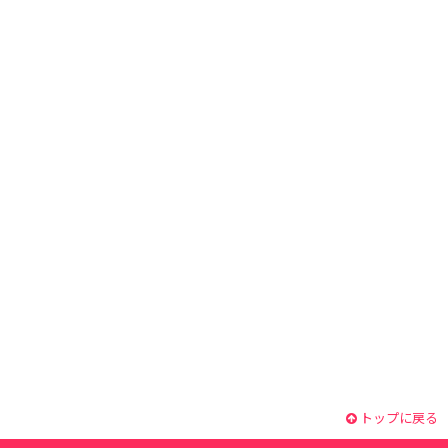
トップに戻る