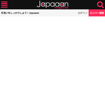
手洗いをしっかりしよう！Japaaan
ログイン
メンバー登録