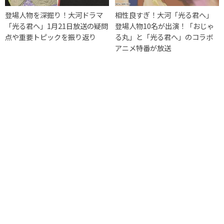
登場人物を深掘り！大河ドラマ
相性良すぎ！大河「光る君へ」
「光る君へ」1月21日放送の疑問
登場人物10名が出演！「おじゃ
点や重要トピックを振り返り
る丸」と「光る君へ」のコラボ
アニメ特番が放送