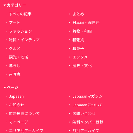
カテゴリー
すべての記事
まとめ
アート
日本画・浮世絵
ファッション
着物・和服
雑貨・インテリア
和雑貨
グルメ
和菓子
観光・地域
エンタメ
暮らし
歴史・文化
古写真
ページ
Japaaan
Japaaanマガジン
お知らせ
Japaaanについて
広告掲載について
お問い合わせ
マイページ
無料メンバー登録
エリア別アーカイブ
月別アーカイブ