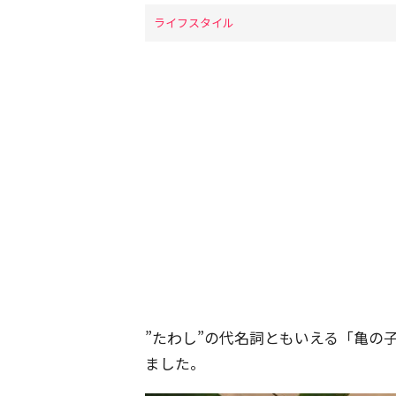
ライフスタイル
”たわし”の代名詞ともいえる「亀の
ました。