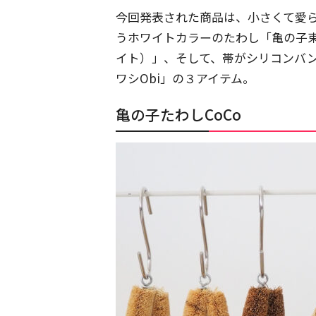
今回発表された商品は、小さくて愛ら
うホワイトカラーのたわし「亀の子
イト）」、そして、帯がシリコンバ
ワシObi」の３アイテム。
亀の子たわしCoCo