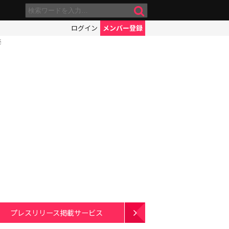
ログイン
メンバー登録
売
プレスリリース掲載サービス