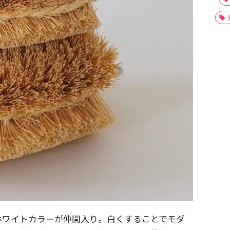
ホワイトカラーが仲間入り。白くすることでモダ