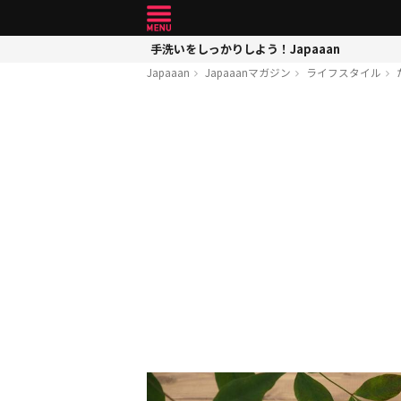
手洗いをしっかりしよう！Japaaan
Japaaan
Japaaanマガジン
ライフスタイル