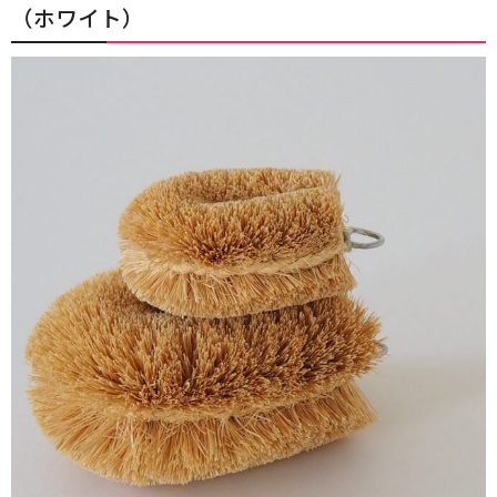
（ホワイト）