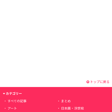
トップに戻る
カテゴリー
すべての記事
まとめ
アート
日本画・浮世絵