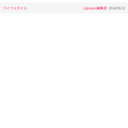
ライフスタイル
Japaaan編集部
2024/06/21