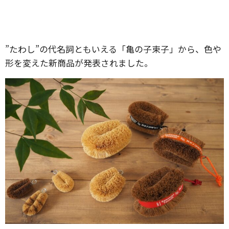
”たわし”の代名詞ともいえる「亀の子束子」から、色や
形を変えた新商品が発表されました。