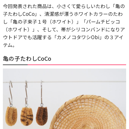
今回発表された商品は、小さくて愛らしいたわし「亀の
子たわしCoCo」、清潔感が漂うホワイトカラーのたわ
し「亀の子束子１号（ホワイト）」「パームチビッコ
（ホワイト）」、そして、帯がシリコンバンドになりア
ウトドアでも活躍する「カメノコタワシObi」の３アイ
テム。
亀の子たわしCoCo