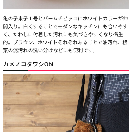
亀の子束子１号とパームチビッコにホワイトカラーが仲
間入り。白くすることでモダンなキッチンにも合いやす
く、たわしに付着した汚れにも気づきやすくなり衛生
的。ブラウン、ホワイトそれぞれあることで油汚れ、根
菜の泥汚れの洗い分けなどにも便利です。
カメノコタワシObi