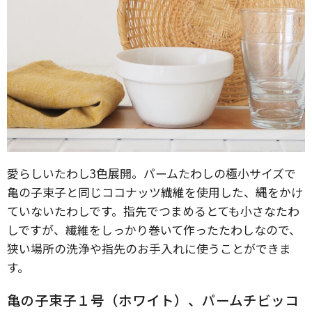
愛らしいたわし3色展開。パームたわしの極小サイズで
亀の子束子と同じココナッツ繊維を使用した、縄をかけ
ていないたわしです。指先でつまめるとても小さなたわ
しですが、繊維をしっかり巻いて作ったたわしなので、
狭い場所の洗浄や指先のお手入れに使うことができま
す。
亀の子束子１号（ホワイト）、パームチビッコ