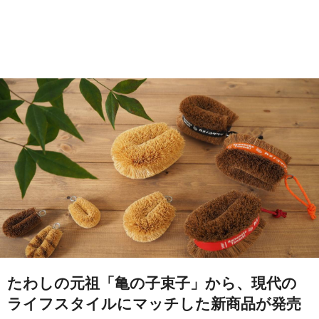
たわしの元祖「亀の子束子」から、現代の
ライフスタイルにマッチした新商品が発売