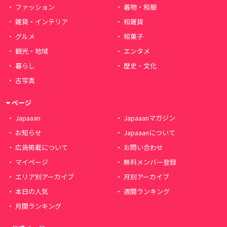
ファッション
着物・和服
雑貨・インテリア
和雑貨
グルメ
和菓子
観光・地域
エンタメ
暮らし
歴史・文化
古写真
ページ
Japaaan
Japaaanマガジン
お知らせ
Japaaanについて
広告掲載について
お問い合わせ
マイページ
無料メンバー登録
エリア別アーカイブ
月別アーカイブ
本日の人気
週間ランキング
月間ランキング