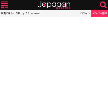
手洗いをしっかりしよう！Japaaan
ログイン
メンバー登録