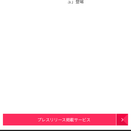
ュ」登場
プレスリリース掲載サービス