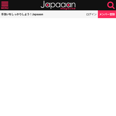
手洗いをしっかりしよう！Japaaan
ログイン
メンバー登録