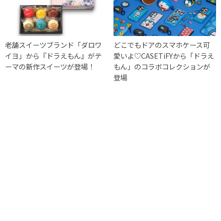
老舗スイーツブランド「ダロワ
どこでもドアのスマホケース可
イヨ」から『ドラえもん』がテ
愛いよ♡CASETiFYから「ドラえ
ーマの新作スイーツが登場！
もん」のコラボコレクションが
登場