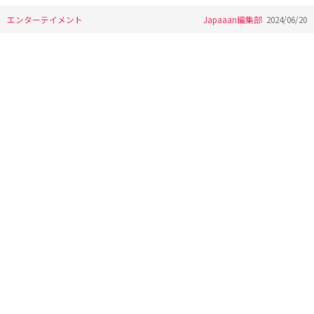
エンターテイメント
Japaaan編集部
2024/06/20