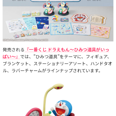
発売される
『一番くじ ドラえもん～ひみつ道具がいっ
ぱい～』
では、”ひみつ道具”をテーマに、フィギュア、
ブランケット、ステーショナリーアソート、ハンドタオ
ル、ラバーチャームがラインナップされています。