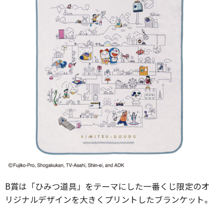
B賞は「ひみつ道具」をテーマにした一番くじ限定のオ
リジナルデザインを大きくプリントしたブランケット。