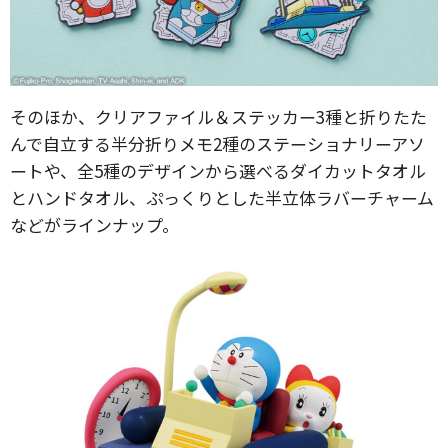
そのほか、クリアファイル＆ステッカー3種と折りたた
んで自立する半分折りメモ2種のステーショナリーアソ
ートや、全5種のデザインから選べるダイカットタオル
とハンドタオル、ぷっくりとした半立体ラバーチャーム
などがラインナップ。