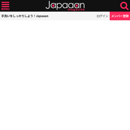
手洗いをしっかりしよう！Japaaan
ログイン
メンバー登録