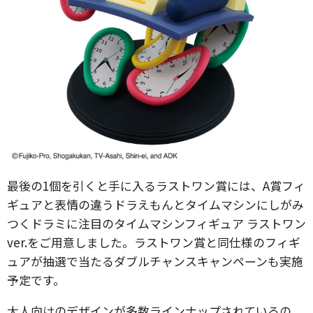
最後の1個を引くと手に入るラストワン賞には、A賞フィ
ギュアと表情の違うドラえもんとタイムマシンにしがみ
つくドラミに注目のタイムマシンフィギュア ラストワン
ver.をご用意しました。ラストワン賞と同仕様のフィギ
ュアが抽選で当たるダブルチャンスキャンペーンも実施
予定です。
大人向けのデザインが多数ラインナップされているの