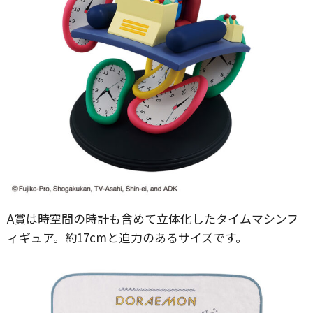
A賞は時空間の時計も含めて立体化したタイムマシンフ
ィギュア。約17cmと迫力のあるサイズです。