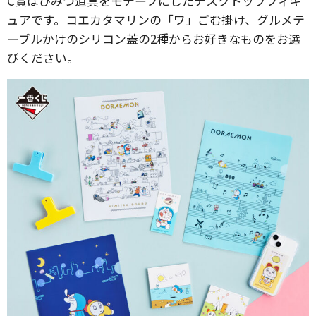
C賞はひみつ道具をモチーフにしたデスクトップフィギ
ュアです。コエカタマリンの「ワ」ごむ掛け、グルメテ
ーブルかけのシリコン蓋の2種からお好きなものをお選
びください。