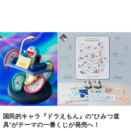
国民的キャラ『ドラえもん』の”ひみつ道
具”がテーマの一番くじが発売へ！