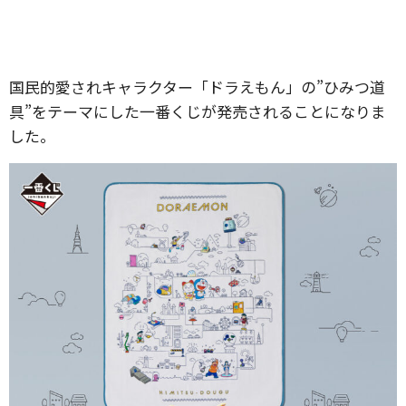
国民的愛されキャラクター「ドラえもん」の”ひみつ道
具”をテーマにした一番くじが発売されることになりま
した。