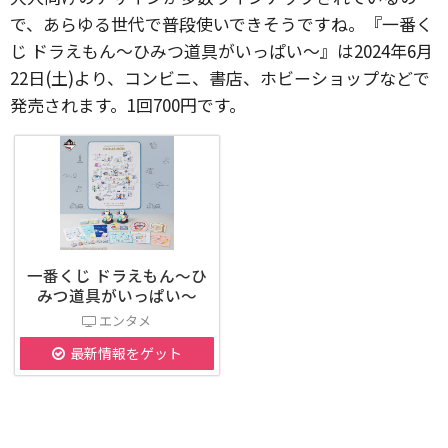
で、あらゆる世代で普段使いできそうですね。『一番く
じ ドラえもん～ひみつ道具がいっぱい～』は2024年6月
22日(土)より、コンビニ、書店、ホビーショップなどで
発売されます。1回700円です。
一番くじ ドラえもん～ひ
みつ道具がいっぱい～
エンタメ
最新情報をゲット