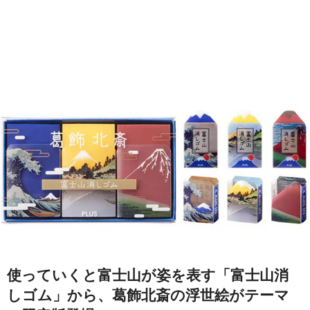
使っていくと富士山が姿を表す「富士山消
しゴム」から、葛飾北斎の浮世絵がテーマ