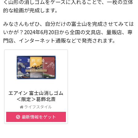
く山形の消しゴムをケースに入れることで、一枚の立体
的な絵画が完成します。
みなさんもぜひ、自分だけの富士山を完成させてみては
いかが？2024年6月20日から全国の文具店、量販店、専
門店、インターネット通販などで発売されます。
エアイン 富士山消しゴム
＜限定＞葛飾北斎
ライフスタイル
最新情報をゲット