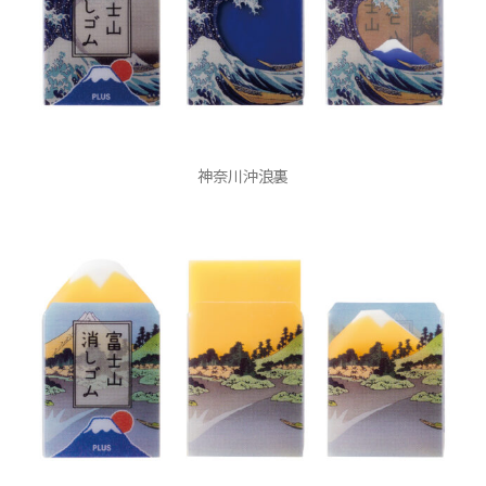
神奈川沖浪裏