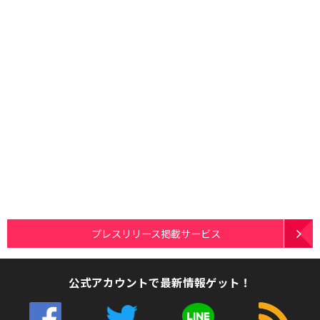
プレスリリース掲載サービス
公式アカウントで最新情報ゲット！