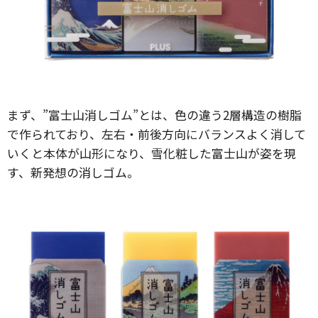
まず、”富士山消しゴム”とは、色の違う2層構造の樹脂
で作られており、左右・前後方向にバランスよく消して
いくと本体が山形になり、雪化粧した富士山が姿を現
す、新発想の消しゴム。