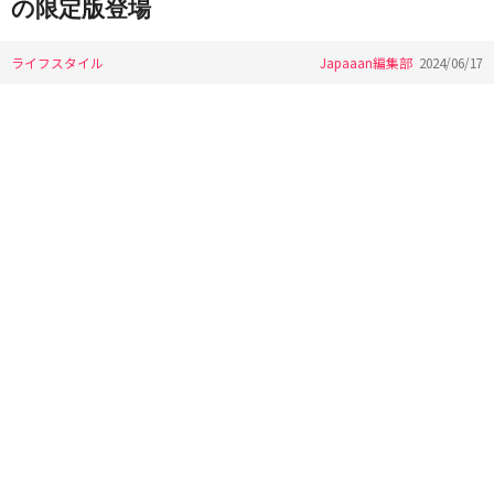
の限定版登場
ライフスタイル
Japaaan編集部
2024/06/17