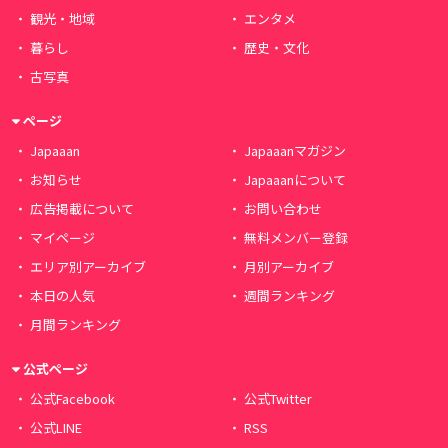
観光・地域
エンタメ
暮らし
歴史・文化
古写真
ページ
Japaaan
Japaaanマガジン
お知らせ
Japaaanについて
広告掲載について
お問い合わせ
マイページ
無料メンバー登録
エリア別アーカイブ
月別アーカイブ
本日の人気
週間ランキング
月間ランキング
公式ページ
公式Facebook
公式Twitter
公式LINE
RSS