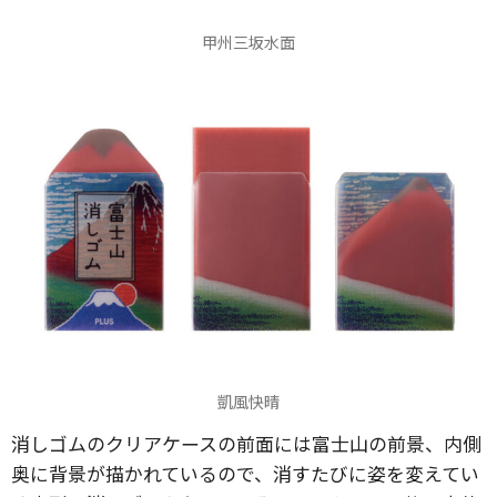
甲州三坂水面
凱風快晴
消しゴムのクリアケースの前面には富士山の前景、内側
奥に背景が描かれているので、消すたびに姿を変えてい