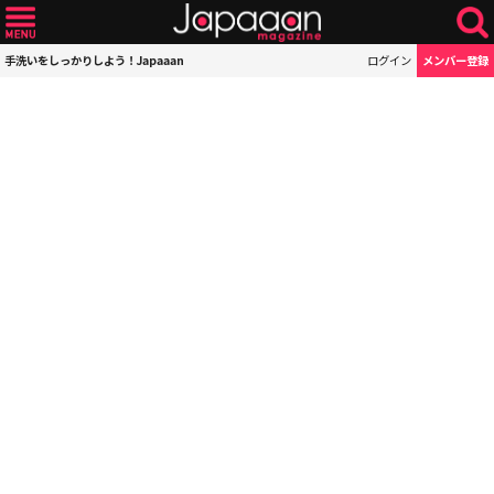
手洗いをしっかりしよう！Japaaan
ログイン
メンバー登録