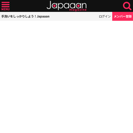
手洗いをしっかりしよう！Japaaan
ログイン
メンバー登録