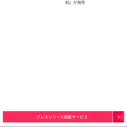
剖』が発売
プレスリリース掲載サービス