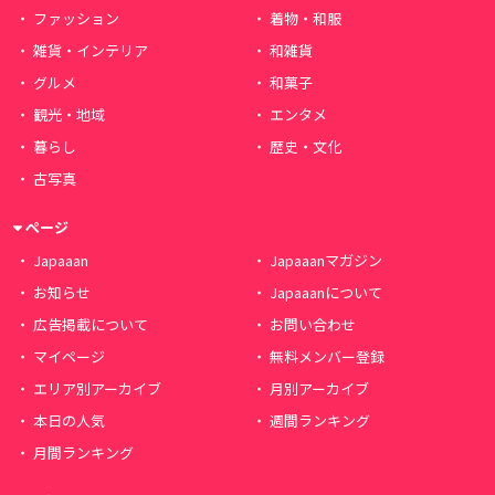
ファッション
着物・和服
雑貨・インテリア
和雑貨
グルメ
和菓子
観光・地域
エンタメ
暮らし
歴史・文化
古写真
ページ
Japaaan
Japaaanマガジン
お知らせ
Japaaanについて
広告掲載について
お問い合わせ
マイページ
無料メンバー登録
エリア別アーカイブ
月別アーカイブ
本日の人気
週間ランキング
月間ランキング