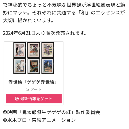
で神秘的でちょっと不気味な世界観が浮世絵風表現と絶
妙にマッチ。それぞれに共通する「和」のエッセンスが
大切に描かれています。
2024年6月21日より順次発売されます。
浮世絵「ゲゲゲ浮世絵」
アート
最新情報をゲット
©映画「鬼太郎誕生ゲゲゲの謎」製作委員会
©水木プロ・東映アニメーション