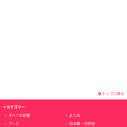
トップに戻る
カテゴリー
すべての記事
まとめ
アート
日本画・浮世絵