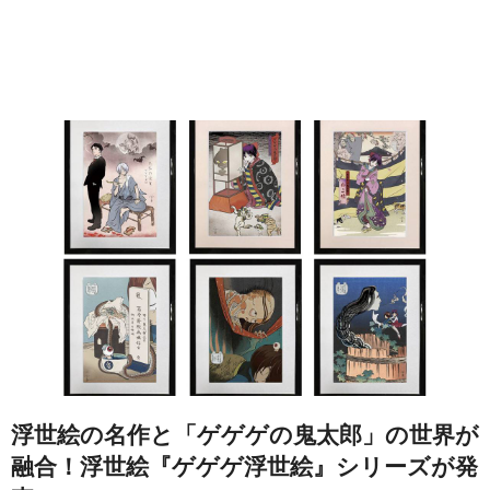
浮世絵の名作と「ゲゲゲの鬼太郎」の世界が
融合！浮世絵『ゲゲゲ浮世絵』シリーズが発