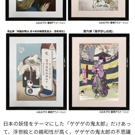
日本の妖怪をテーマにした「ゲゲゲの鬼太郎」だけあっ
て、浮世絵との親和性が高く、ゲゲゲの鬼太郎の不思議