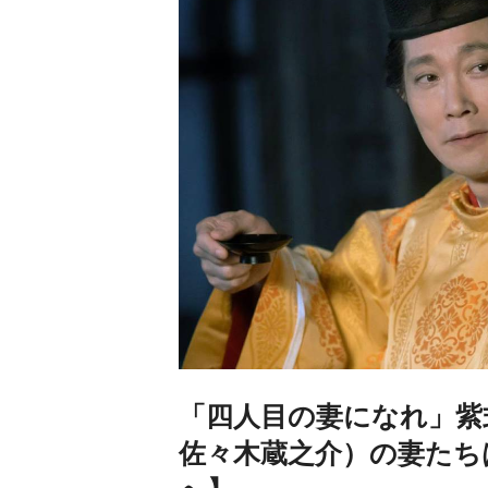
「四人目の妻になれ」紫
佐々木蔵之介）の妻たち