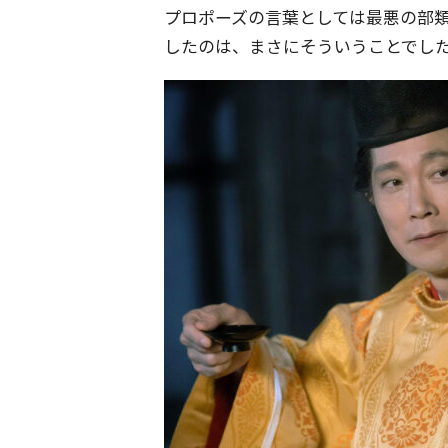
プロポーズの言葉としては最悪の部
したのは、まさにそういうことでし