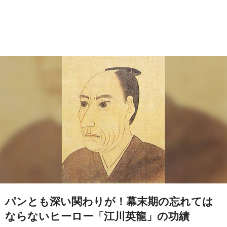
パンとも深い関わりが！幕末期の忘れては
ならないヒーロー「江川英龍」の功績