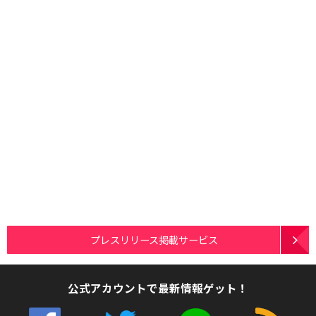
プレスリリース掲載サービス
公式アカウントで最新情報ゲット！