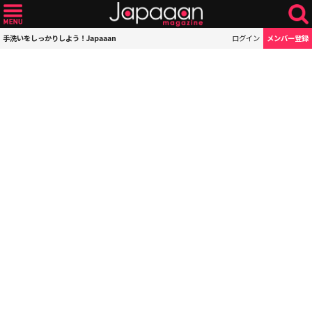
手洗いをしっかりしよう！Japaaan
ログイン
メンバー登録