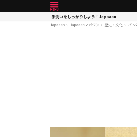
手洗いをしっかりしよう！Japaaan
Japaaan
Japaaanマガジン
歴史・文化
パン