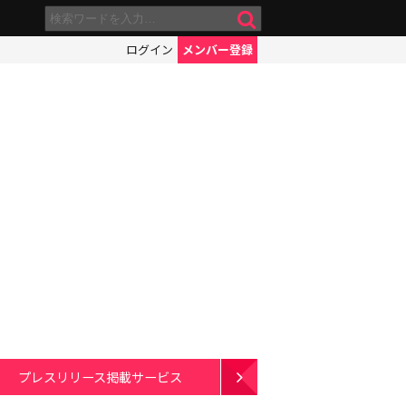
ログイン
メンバー登録
プレスリリース掲載サービス