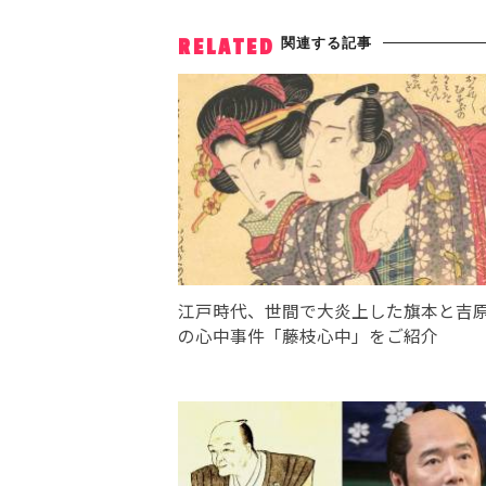
関連する記事
RELATED
江戸時代、世間で大炎上した旗本と吉
の心中事件「藤枝心中」をご紹介