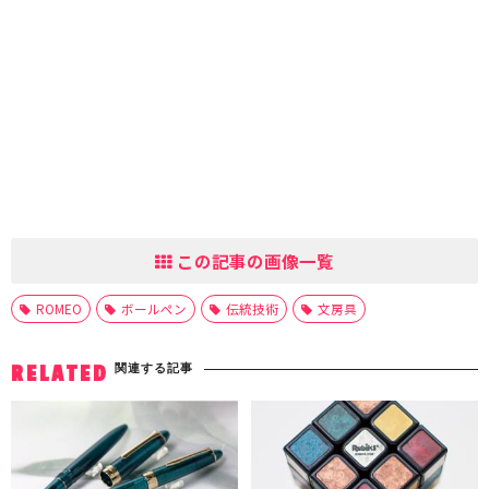
この記事の画像一覧
ROMEO
ボールペン
伝統技術
文房具
関連する記事
RELATED