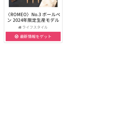
〈ROMEO〉No.3 ボールペ
ン 2024年限定生産モデル
ライフスタイル
最新情報をゲット