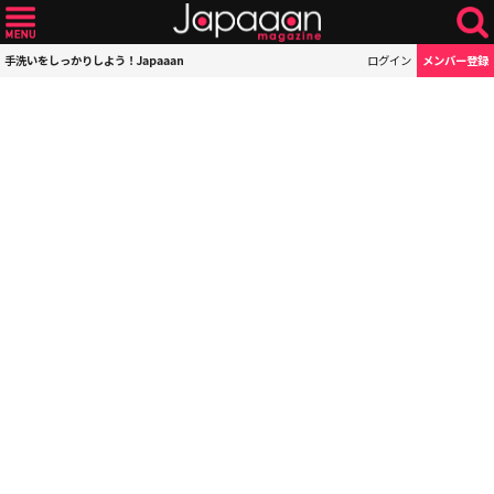
手洗いをしっかりしよう！Japaaan
ログイン
メンバー登録