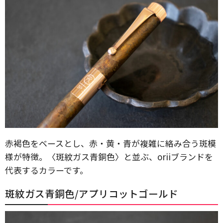
赤褐色をベースとし、赤・黄・青が複雑に絡み合う斑模
様が特徴。〈斑紋ガス青銅色〉と並ぶ、oriiブランドを
代表するカラーです。
斑紋ガス青銅色/アプリコットゴールド