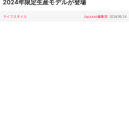
2024年限定生産モデルが登場
ライフスタイル
Japaaan編集部
2024/06/14