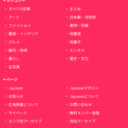
カテゴリー
すべての記事
まとめ
アート
日本画・浮世絵
ファッション
着物・和服
雑貨・インテリア
和雑貨
グルメ
和菓子
観光・地域
エンタメ
暮らし
歴史・文化
古写真
ページ
Japaaan
Japaaanマガジン
お知らせ
Japaaanについて
広告掲載について
お問い合わせ
マイページ
無料メンバー登録
エリア別アーカイブ
月別アーカイブ