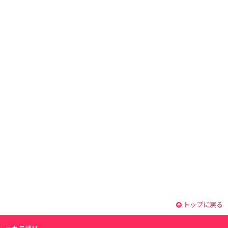
トップに戻る