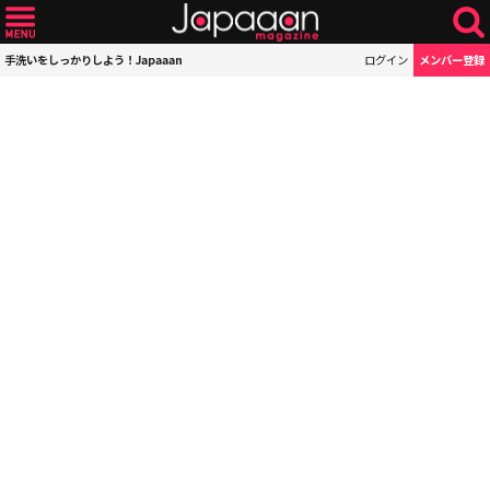
手洗いをしっかりしよう！Japaaan
ログイン
メンバー登録